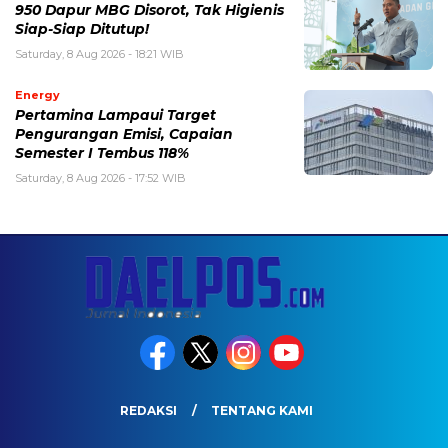
950 Dapur MBG Disorot, Tak Higienis
Siap-Siap Ditutup!
Saturday, 8 Aug 2026 - 18:21 WIB
Energy
Pertamina Lampaui Target
Pengurangan Emisi, Capaian
Semester I Tembus 118%
Saturday, 8 Aug 2026 - 17:52 WIB
REDAKSI
TENTANG KAMI