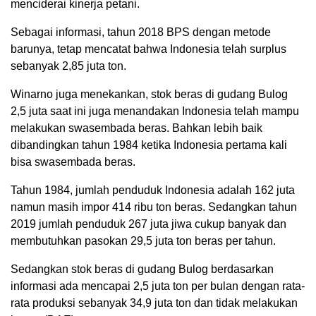
menciderai kinerja petani.
Sebagai informasi, tahun 2018 BPS dengan metode
barunya, tetap mencatat bahwa Indonesia telah surplus
sebanyak 2,85 juta ton.
Winarno juga menekankan, stok beras di gudang Bulog
2,5 juta saat ini juga menandakan Indonesia telah mampu
melakukan swasembada beras. Bahkan lebih baik
dibandingkan tahun 1984 ketika Indonesia pertama kali
bisa swasembada beras.
Tahun 1984, jumlah penduduk Indonesia adalah 162 juta
namun masih impor 414 ribu ton beras. Sedangkan tahun
2019 jumlah penduduk 267 juta jiwa cukup banyak dan
membutuhkan pasokan 29,5 juta ton beras per tahun.
Sedangkan stok beras di gudang Bulog berdasarkan
informasi ada mencapai 2,5 juta ton per bulan dengan rata-
rata produksi sebanyak 34,9 juta ton dan tidak melakukan