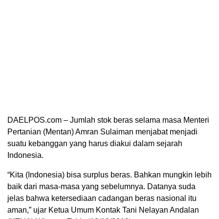
DAELPOS.com – Jumlah stok beras selama masa Menteri
Pertanian (Mentan) Amran Sulaiman menjabat menjadi
suatu kebanggan yang harus diakui dalam sejarah
Indonesia.
“Kita (Indonesia) bisa surplus beras. Bahkan mungkin lebih
baik dari masa-masa yang sebelumnya. Datanya suda
jelas bahwa ketersediaan cadangan beras nasional itu
aman,” ujar Ketua Umum Kontak Tani Nelayan Andalan