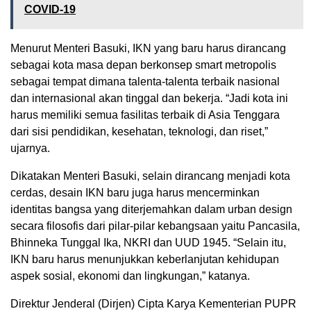
COVID-19
Menurut Menteri Basuki, IKN yang baru harus dirancang
sebagai kota masa depan berkonsep smart metropolis
sebagai tempat dimana talenta-talenta terbaik nasional
dan internasional akan tinggal dan bekerja. “Jadi kota ini
harus memiliki semua fasilitas terbaik di Asia Tenggara
dari sisi pendidikan, kesehatan, teknologi, dan riset,”
ujarnya.
Dikatakan Menteri Basuki, selain dirancang menjadi kota
cerdas, desain IKN baru juga harus mencerminkan
identitas bangsa yang diterjemahkan dalam urban design
secara filosofis dari pilar-pilar kebangsaan yaitu Pancasila,
Bhinneka Tunggal Ika, NKRI dan UUD 1945. “Selain itu,
IKN baru harus menunjukkan keberlanjutan kehidupan
aspek sosial, ekonomi dan lingkungan,” katanya.
Direktur Jenderal (Dirjen) Cipta Karya Kementerian PUPR