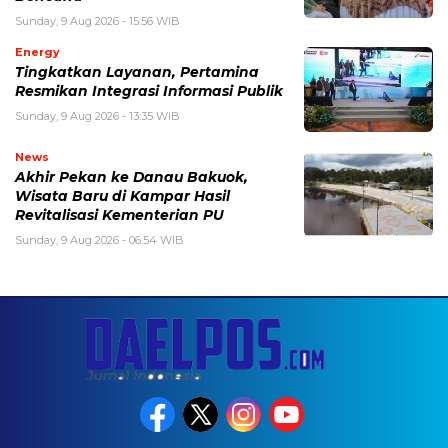
Sunday, 9 Aug 2026 - 15:56 WIB
Energy
Tingkatkan Layanan, Pertamina
Resmikan Integrasi Informasi Publik
Sunday, 9 Aug 2026 - 13:35 WIB
News
Akhir Pekan ke Danau Bakuok,
Wisata Baru di Kampar Hasil
Revitalisasi Kementerian PU
Sunday, 9 Aug 2026 - 06:54 WIB