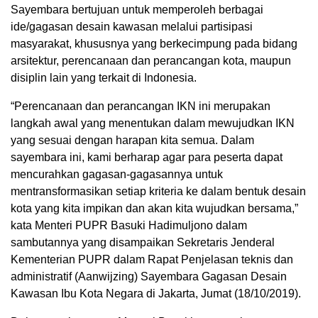
Sayembara bertujuan untuk memperoleh berbagai
ide/gagasan desain kawasan melalui partisipasi
masyarakat, khususnya yang berkecimpung pada bidang
arsitektur, perencanaan dan perancangan kota, maupun
disiplin lain yang terkait di Indonesia.
“Perencanaan dan perancangan IKN ini merupakan
langkah awal yang menentukan dalam mewujudkan IKN
yang sesuai dengan harapan kita semua. Dalam
sayembara ini, kami berharap agar para peserta dapat
mencurahkan gagasan-gagasannya untuk
mentransformasikan setiap kriteria ke dalam bentuk desain
kota yang kita impikan dan akan kita wujudkan bersama,”
kata Menteri PUPR Basuki Hadimuljono dalam
sambutannya yang disampaikan Sekretaris Jenderal
Kementerian PUPR dalam Rapat Penjelasan teknis dan
administratif (Aanwijzing) Sayembara Gagasan Desain
Kawasan Ibu Kota Negara di Jakarta, Jumat (18/10/2019).