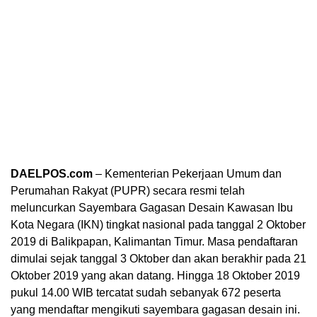
DAELPOS.com
– Kementerian Pekerjaan Umum dan
Perumahan Rakyat (PUPR) secara resmi telah
meluncurkan Sayembara Gagasan Desain Kawasan Ibu
Kota Negara (IKN) tingkat nasional pada tanggal 2 Oktober
2019 di Balikpapan, Kalimantan Timur. Masa pendaftaran
dimulai sejak tanggal 3 Oktober dan akan berakhir pada 21
Oktober 2019 yang akan datang. Hingga 18 Oktober 2019
pukul 14.00 WIB tercatat sudah sebanyak 672 peserta
yang mendaftar mengikuti sayembara gagasan desain ini.