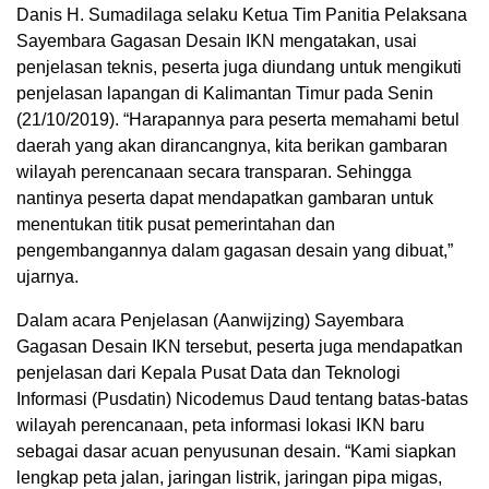
Danis H. Sumadilaga selaku Ketua Tim Panitia Pelaksana
Sayembara Gagasan Desain IKN mengatakan, usai
penjelasan teknis, peserta juga diundang untuk mengikuti
penjelasan lapangan di Kalimantan Timur pada Senin
(21/10/2019). “Harapannya para peserta memahami betul
daerah yang akan dirancangnya, kita berikan gambaran
wilayah perencanaan secara transparan. Sehingga
nantinya peserta dapat mendapatkan gambaran untuk
menentukan titik pusat pemerintahan dan
pengembangannya dalam gagasan desain yang dibuat,”
ujarnya.
Dalam acara Penjelasan (Aanwijzing) Sayembara
Gagasan Desain IKN tersebut, peserta juga mendapatkan
penjelasan dari Kepala Pusat Data dan Teknologi
Informasi (Pusdatin) Nicodemus Daud tentang batas-batas
wilayah perencanaan, peta informasi lokasi IKN baru
sebagai dasar acuan penyusunan desain. “Kami siapkan
lengkap peta jalan, jaringan listrik, jaringan pipa migas,