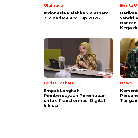
Olahraga
Berita 
Indonesia Kalahkan Vietnam
Berikan
3-2 padaSEA V Cup 2026
Yandri 
Banten
Kerja d
Berita Terbaru
News
Empat Langkah
Kement
Pemberdayaan Perempuan
Persone
untuk Transformasi Digital
Tangani
Inklusif