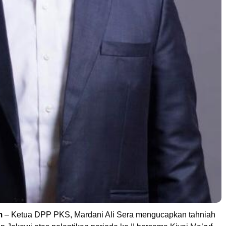
m
– Ketua DPP PKS, Mardani Ali Sera mengucapkan tahniah