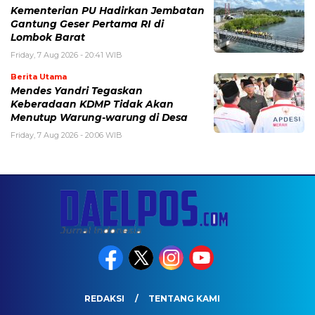
Kementerian PU Hadirkan Jembatan
Gantung Geser Pertama RI di
Lombok Barat
Friday, 7 Aug 2026 - 20:41 WIB
Berita Utama
Mendes Yandri Tegaskan
Keberadaan KDMP Tidak Akan
Menutup Warung-warung di Desa
Friday, 7 Aug 2026 - 20:06 WIB
REDAKSI
TENTANG KAMI