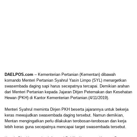
DAELPOS.com
– Kementerian Pertanian (Kementan) dibawah
komando Menteri Pertanian Syahrul Yasin Limpo (SYL) menargetkan
swasembada daging sapi harus secepatnya tercapai. Demikian arahan
dari Menteri Pertanian kepada Jajaran Ditjen Peternakan dan Kesehatan
Hewan (PKH) di Kantor Kementerian Pertanian.(4/11/2019).
Menteri Syahrul meminta Dirjen PKH beserta jajarannya untuk bekerja
keras mewujudkan swasembada daging tersebut. Namun demikian,
Mentan mengingatkan perlu dilakukan terobosan-terobosan dan kerja
lebih keras guna secepatnya mencapai target swasembada tersebut.