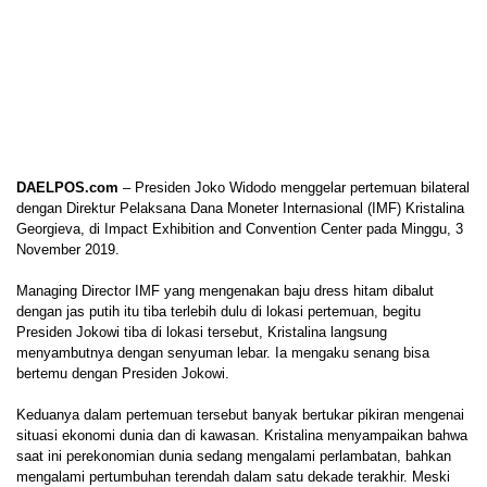
DAELPOS.com
– Presiden Joko Widodo menggelar pertemuan bilateral
dengan Direktur Pelaksana Dana Moneter Internasional (IMF) Kristalina
Georgieva, di Impact Exhibition and Convention Center pada Minggu, 3
November 2019.
Managing Director IMF yang mengenakan baju dress hitam dibalut
dengan jas putih itu tiba terlebih dulu di lokasi pertemuan, begitu
Presiden Jokowi tiba di lokasi tersebut, Kristalina langsung
menyambutnya dengan senyuman lebar. Ia mengaku senang bisa
bertemu dengan Presiden Jokowi.
Keduanya dalam pertemuan tersebut banyak bertukar pikiran mengenai
situasi ekonomi dunia dan di kawasan. Kristalina menyampaikan bahwa
saat ini perekonomian dunia sedang mengalami perlambatan, bahkan
mengalami pertumbuhan terendah dalam satu dekade terakhir. Meski