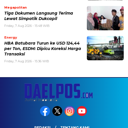
Megapolitan
Tiga Dokumen Langsung Terima
Lewat Simpatik Dukcapil
Friday, 7 Aug 2026 - 15:48 WIB
Energy
HBA Batubara Turun ke USD 124,44
per Ton, ESDM: Dipicu Koreksi Harga
Transaksi
Friday, 7 Aug 2026 - 15:36 WIB
REDAKSI
TENTANG KAMI