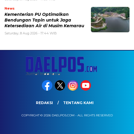
News
Kementerian PU Optimalkan
Bendungan Tapin untuk Jaga
Ketersediaan Air di Musim Kemarau
Saturday, 8 Aug 2026 - 17:44 WIB
REDAKSI
TENTANG KAMI
COPYRIGHT © 2026 DAELPOS.COM - ALL RIGHTS RESERVED