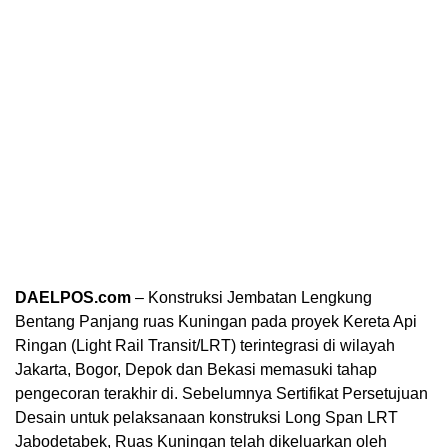
DAELPOS.com
– Konstruksi Jembatan Lengkung
Bentang Panjang ruas Kuningan pada proyek Kereta Api
Ringan (Light Rail Transit/LRT) terintegrasi di wilayah
Jakarta, Bogor, Depok dan Bekasi memasuki tahap
pengecoran terakhir di. Sebelumnya Sertifikat Persetujuan
Desain untuk pelaksanaan konstruksi Long Span LRT
Jabodetabek, Ruas Kuningan telah dikeluarkan oleh