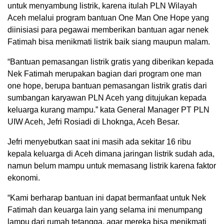
untuk menyambung listrik, karena itulah PLN Wilayah
Aceh melalui program bantuan One Man One Hope yang
diinisiasi para pegawai memberikan bantuan agar nenek
Fatimah bisa menikmati listrik baik siang maupun malam.
“Bantuan pemasangan listrik gratis yang diberikan kepada
Nek Fatimah merupakan bagian dari program one man
one hope, berupa bantuan pemasangan listrik gratis dari
sumbangan karyawan PLN Aceh yang ditujukan kepada
keluarga kurang mampu.” kata General Manager PT PLN
UIW Aceh, Jefri Rosiadi di Lhoknga, Aceh Besar.
Jefri menyebutkan saat ini masih ada sekitar 16 ribu
kepala keluarga di Aceh dimana jaringan listrik sudah ada,
namun belum mampu untuk memasang listrik karena faktor
ekonomi.
“Kami berharap bantuan ini dapat bermanfaat untuk Nek
Fatimah dan keuarga lain yang selama ini menumpang
lampu dari rumah tetangga, agar mereka bisa menikmati