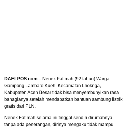
DAELPOS.com
– Nenek Fatimah (92 tahun) Warga
Gampong Lambaro Kueh, Kecamatan Lhoknga,
Kabupaten Aceh Besar tidak bisa menyembunyikan rasa
bahagianya setelah mendapatkan bantuan sambung listrik
gratis dari PLN.
Nenek Fatimah selama ini tinggal sendiri dirumahnya
tanpa ada penerangan, dirinya mengaku tidak mampu