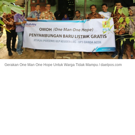
Gerakan One Man One Hope Untuk Warga Tidak Mampu / daelpos.com