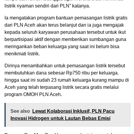
listrik nyaman sendiri dari PLN” katanya.
Ia mengatakan program bantuan pemasangan listrik gratis
dari PLN Aceh akan terus belanjut dan ia juga mengajak
kepada seluruh karyawan perusahaan tersebut untuk ikut
berpartisipasi aktif dengan memberikan sumbangan guna
meringankan beban keluarga yang saat ini belum bisa
menikmati listrik.
Dirinya menambahkan untuk pemasangan listrik tersebut
membutuhkan dana sebesar Rp750 ribu per keluarga.
hingga saat ini sudah 23 rumah keluarga kurang mampu di
Aceh yang telah terpasang listrik secara gratis melalui
program OMOH PLN Aceh.
See also
Lewat Kolaborasi Inklusif, PLN Pacu
Inovasi Hidrogen untuk Lautan Bebas Emisi