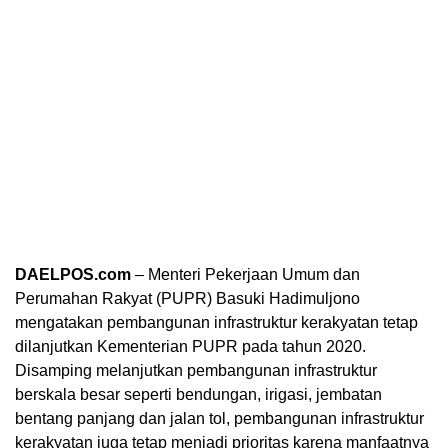
DAELPOS.com
– Menteri Pekerjaan Umum dan
Perumahan Rakyat (PUPR) Basuki Hadimuljono
mengatakan pembangunan infrastruktur kerakyatan tetap
dilanjutkan Kementerian PUPR pada tahun 2020.
Disamping melanjutkan pembangunan infrastruktur
berskala besar seperti bendungan, irigasi, jembatan
bentang panjang dan jalan tol, pembangunan infrastruktur
kerakyatan juga tetap menjadi prioritas karena manfaatnya