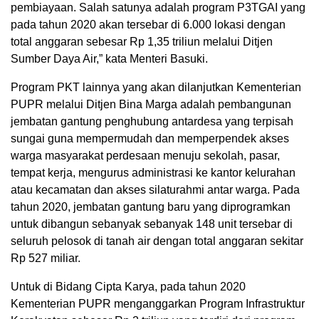
pembiayaan. Salah satunya adalah program P3TGAI yang
pada tahun 2020 akan tersebar di 6.000 lokasi dengan
total anggaran sebesar Rp 1,35 triliun melalui Ditjen
Sumber Daya Air,” kata Menteri Basuki.
Program PKT lainnya yang akan dilanjutkan Kementerian
PUPR melalui Ditjen Bina Marga adalah pembangunan
jembatan gantung penghubung antardesa yang terpisah
sungai guna mempermudah dan memperpendek akses
warga masyarakat perdesaan menuju sekolah, pasar,
tempat kerja, mengurus administrasi ke kantor kelurahan
atau kecamatan dan akses silaturahmi antar warga. Pada
tahun 2020, jembatan gantung baru yang diprogramkan
untuk dibangun sebanyak sebanyak 148 unit tersebar di
seluruh pelosok di tanah air dengan total anggaran sekitar
Rp 527 miliar.
Untuk di Bidang Cipta Karya, pada tahun 2020
Kementerian PUPR menganggarkan Program Infrastruktur