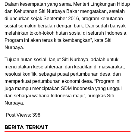
Dalam kesempatan yang sama, Menteri Lingkungan Hidup
dan Kehutanan Siti Nurbaya Bakar mengatakan, setelah
diluncurkan sejak September 2016, program kehutanan
sosial semakin berjalan dengan baik. Dan sudah banyak
melahirkan tokoh-tokoh hutan sosial di seluruh Indonesia.
Program ini akan terus kita kembangkan”, kata Siti
Nurbaya.
Tujuan hutan sosial, lanjut Siti Nurbaya, adalah untuk
menciptakan kesejahteraan dan keadilan di masyarakat,
resolusi konflik, sebagai pusat pertumbuhan desa, dan
memperkuat pertumbuhan ekonomi desa. “Program ini
juga mampu menciptakan SDM Indonesia yang unggul
dan sebagai wahana Indonesia maju”, pungkas Siti
Nurbaya.
Post Views:
398
BERITA TERKAIT