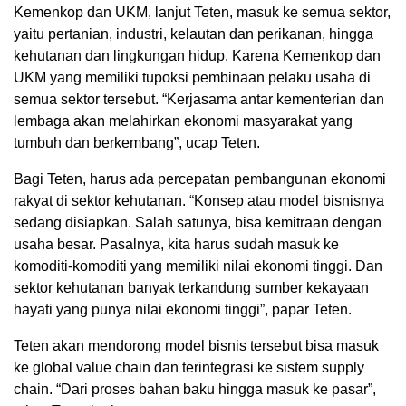
Kemenkop dan UKM, lanjut Teten, masuk ke semua sektor,
yaitu pertanian, industri, kelautan dan perikanan, hingga
kehutanan dan lingkungan hidup. Karena Kemenkop dan
UKM yang memiliki tupoksi pembinaan pelaku usaha di
semua sektor tersebut. “Kerjasama antar kementerian dan
lembaga akan melahirkan ekonomi masyarakat yang
tumbuh dan berkembang”, ucap Teten.
Bagi Teten, harus ada percepatan pembangunan ekonomi
rakyat di sektor kehutanan. “Konsep atau model bisnisnya
sedang disiapkan. Salah satunya, bisa kemitraan dengan
usaha besar. Pasalnya, kita harus sudah masuk ke
komoditi-komoditi yang memiliki nilai ekonomi tinggi. Dan
sektor kehutanan banyak terkandung sumber kekayaan
hayati yang punya nilai ekonomi tinggi”, papar Teten.
Teten akan mendorong model bisnis tersebut bisa masuk
ke global value chain dan terintegrasi ke sistem supply
chain. “Dari proses bahan baku hingga masuk ke pasar”,