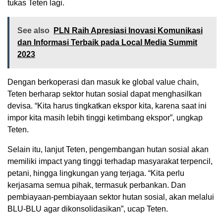
tukas Teten lagi.
See also
PLN Raih Apresiasi Inovasi Komunikasi
dan Informasi Terbaik pada Local Media Summit
2023
Dengan berkoperasi dan masuk ke global value chain,
Teten berharap sektor hutan sosial dapat menghasilkan
devisa. “Kita harus tingkatkan ekspor kita, karena saat ini
impor kita masih lebih tinggi ketimbang ekspor”, ungkap
Teten.
Selain itu, lanjut Teten, pengembangan hutan sosial akan
memiliki impact yang tinggi terhadap masyarakat terpencil,
petani, hingga lingkungan yang terjaga. “Kita perlu
kerjasama semua pihak, termasuk perbankan. Dan
pembiayaan-pembiayaan sektor hutan sosial, akan melalui
BLU-BLU agar dikonsolidasikan”, ucap Teten.