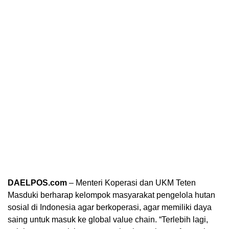
DAELPOS.com
– Menteri Koperasi dan UKM Teten
Masduki berharap kelompok masyarakat pengelola hutan
sosial di Indonesia agar berkoperasi, agar memiliki daya
saing untuk masuk ke global value chain. “Terlebih lagi,