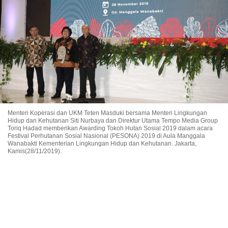
Menteri Koperasi dan UKM Teten Masduki bersama Menteri Lingkungan
Hidup dan Kehutanan Siti Nurbaya dan Direktur Utama Tempo Media Group
Toriq Hadad memberikan Awarding Tokoh Hutan Sosial 2019 dalam acara
Festival Perhutanan Sosial Nasional (PESONA) 2019 di Aula Manggala
Wanabakti Kementerian Lingkungan Hidup dan Kehutanan. Jakarta,
Kamis(28/11/2019).