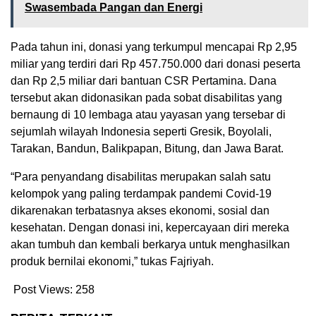
Swasembada Pangan dan Energi
Pada tahun ini, donasi yang terkumpul mencapai Rp 2,95
miliar yang terdiri dari Rp 457.750.000 dari donasi peserta
dan Rp 2,5 miliar dari bantuan CSR Pertamina. Dana
tersebut akan didonasikan pada sobat disabilitas yang
bernaung di 10 lembaga atau yayasan yang tersebar di
sejumlah wilayah Indonesia seperti Gresik, Boyolali,
Tarakan, Bandun, Balikpapan, Bitung, dan Jawa Barat.
“Para penyandang disabilitas merupakan salah satu
kelompok yang paling terdampak pandemi Covid-19
dikarenakan terbatasnya akses ekonomi, sosial dan
kesehatan. Dengan donasi ini, kepercayaan diri mereka
akan tumbuh dan kembali berkarya untuk menghasilkan
produk bernilai ekonomi,” tukas Fajriyah.
Post Views:
258