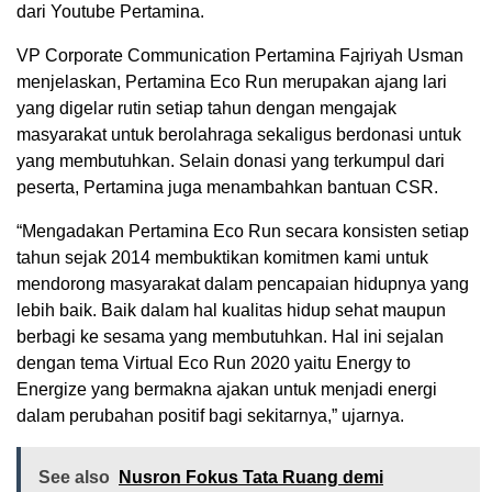
dari Youtube Pertamina.
VP Corporate Communication Pertamina Fajriyah Usman
menjelaskan, Pertamina Eco Run merupakan ajang lari
yang digelar rutin setiap tahun dengan mengajak
masyarakat untuk berolahraga sekaligus berdonasi untuk
yang membutuhkan. Selain donasi yang terkumpul dari
peserta, Pertamina juga menambahkan bantuan CSR.
“Mengadakan Pertamina Eco Run secara konsisten setiap
tahun sejak 2014 membuktikan komitmen kami untuk
mendorong masyarakat dalam pencapaian hidupnya yang
lebih baik. Baik dalam hal kualitas hidup sehat maupun
berbagi ke sesama yang membutuhkan. Hal ini sejalan
dengan tema Virtual Eco Run 2020 yaitu Energy to
Energize yang bermakna ajakan untuk menjadi energi
dalam perubahan positif bagi sekitarnya,” ujarnya.
See also
Nusron Fokus Tata Ruang demi