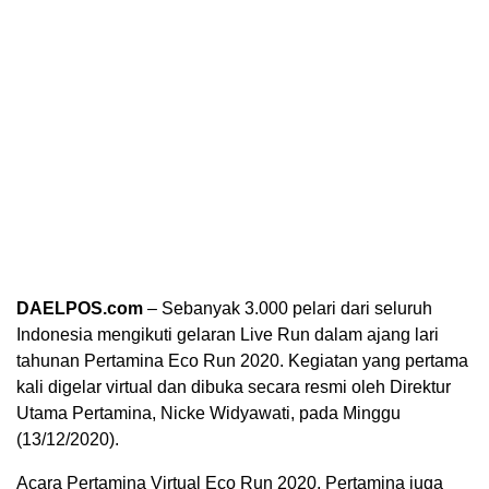
DAELPOS.com
– Sebanyak 3.000 pelari dari seluruh
Indonesia mengikuti gelaran Live Run dalam ajang lari
tahunan Pertamina Eco Run 2020. Kegiatan yang pertama
kali digelar virtual dan dibuka secara resmi oleh Direktur
Utama Pertamina, Nicke Widyawati, pada Minggu
(13/12/2020).
Acara Pertamina Virtual Eco Run 2020, Pertamina juga