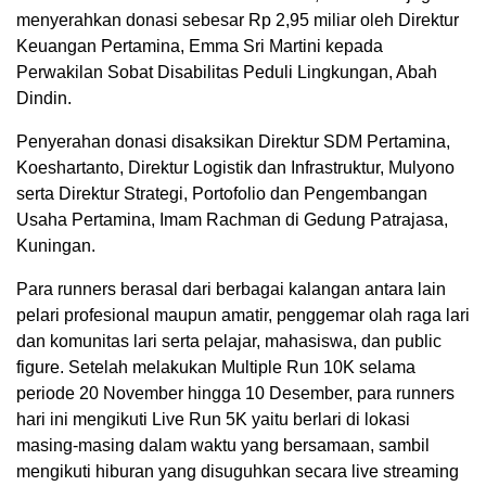
menyerahkan donasi sebesar Rp 2,95 miliar oleh Direktur
Keuangan Pertamina, Emma Sri Martini kepada
Perwakilan Sobat Disabilitas Peduli Lingkungan, Abah
Dindin.
Penyerahan donasi disaksikan Direktur SDM Pertamina,
Koeshartanto, Direktur Logistik dan Infrastruktur, Mulyono
serta Direktur Strategi, Portofolio dan Pengembangan
Usaha Pertamina, Imam Rachman di Gedung Patrajasa,
Kuningan.
Para runners berasal dari berbagai kalangan antara lain
pelari profesional maupun amatir, penggemar olah raga lari
dan komunitas lari serta pelajar, mahasiswa, dan public
figure. Setelah melakukan Multiple Run 10K selama
periode 20 November hingga 10 Desember, para runners
hari ini mengikuti Live Run 5K yaitu berlari di lokasi
masing-masing dalam waktu yang bersamaan, sambil
mengikuti hiburan yang disuguhkan secara live streaming