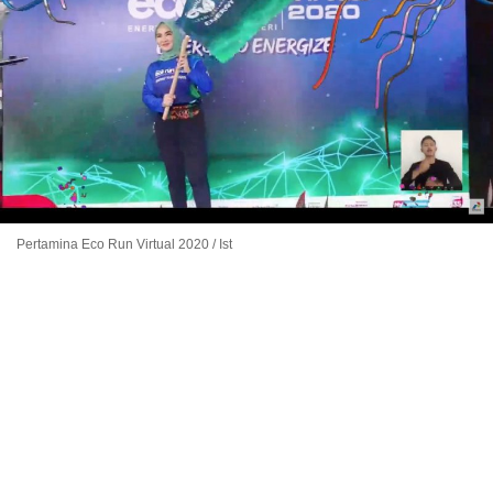
Pertamina Eco Run Virtual 2020 / Ist