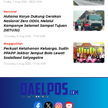
Friday, 7 Aug 2026 - 08:22 WIB
Nasional
Hutama Karya Dukung Gerakan
Nasional Zero ODOL Melalui
Kampanye Selamat Sampai Tujuan
(SETUJU)
Thursday, 6 Aug 2026 - 17:55 WIB
Megapolitan
Perkuat Ketahanan Keluarga, Sudin
PPAPP Jakbar Jemput Bola Lewat
Sosialisasi Satyagatra
Thursday, 6 Aug 2026 - 17:46 WIB