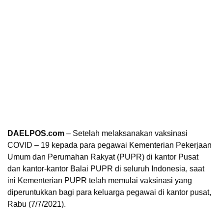
DAELPOS.com
– Setelah melaksanakan vaksinasi
COVID – 19 kepada para pegawai Kementerian Pekerjaan
Umum dan Perumahan Rakyat (PUPR) di kantor Pusat
dan kantor-kantor Balai PUPR di seluruh Indonesia, saat
ini Kementerian PUPR telah memulai vaksinasi yang
diperuntukkan bagi para keluarga pegawai di kantor pusat,
Rabu (7/7/2021).