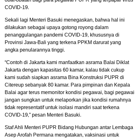
COVID-19.
Sekali lagi Menteri Basuki menegaskan, bahwa hal ini
dilakukan sebagai upaya gotong royong dalam
penanggulangan pandemi COVID-19, khususnya di
Provinsi Jawa-Bali yang terkena PPKM darurat yang
angka penularannya tinggi.
“Contoh di Jakarta kami manfaatkan asrama Balai Diklat
Jakarta dengan kapasitas 60 kamar, kalau tidak cukup
kami sudah siapkan asrama Bina Konstruksi PUPR di
Citereup sebanyak 80 kamar. Para pimpinan dan Kepala
Balai agar terus memonitor kondisi pegawai, bagi pegawai
jangan sungkan untuk melaporkan jika kondisi rumahnya
tidak representatif untuk isolasi mandiri saat terkena
COVID-19,” pesan Menteri Basuki.
Staf Ahli Menteri PUPR Bidang Hubungan antar Lembaga
Asep Arofah Permana mengatakan, vaksinasi untuk