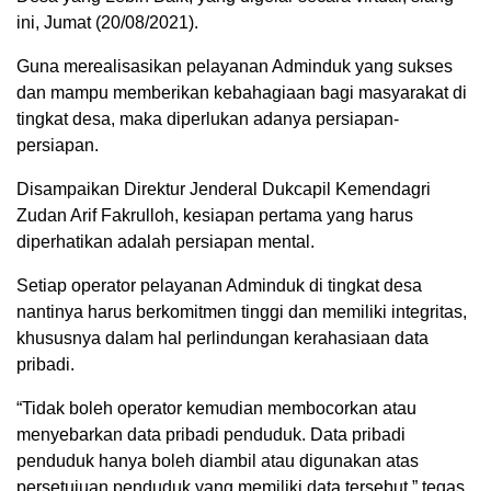
ini, Jumat (20/08/2021).
Guna merealisasikan pelayanan Adminduk yang sukses
dan mampu memberikan kebahagiaan bagi masyarakat di
tingkat desa, maka diperlukan adanya persiapan-
persiapan.
Disampaikan Direktur Jenderal Dukcapil Kemendagri
Zudan Arif Fakrulloh, kesiapan pertama yang harus
diperhatikan adalah persiapan mental.
Setiap operator pelayanan Adminduk di tingkat desa
nantinya harus berkomitmen tinggi dan memiliki integritas,
khususnya dalam hal perlindungan kerahasiaan data
pribadi.
“Tidak boleh operator kemudian membocorkan atau
menyebarkan data pribadi penduduk. Data pribadi
penduduk hanya boleh diambil atau digunakan atas
persetujuan penduduk yang memiliki data tersebut,” tegas