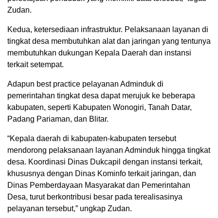
Zudan.
Kedua, ketersediaan infrastruktur. Pelaksanaan layanan di
tingkat desa membutuhkan alat dan jaringan yang tentunya
membutuhkan dukungan Kepala Daerah dan instansi
terkait setempat.
Adapun best practice pelayanan Adminduk di
pemerintahan tingkat desa dapat merujuk ke beberapa
kabupaten, seperti Kabupaten Wonogiri, Tanah Datar,
Padang Pariaman, dan Blitar.
“Kepala daerah di kabupaten-kabupaten tersebut
mendorong pelaksanaan layanan Adminduk hingga tingkat
desa. Koordinasi Dinas Dukcapil dengan instansi terkait,
khususnya dengan Dinas Kominfo terkait jaringan, dan
Dinas Pemberdayaan Masyarakat dan Pemerintahan
Desa, turut berkontribusi besar pada terealisasinya
pelayanan tersebut,” ungkap Zudan.