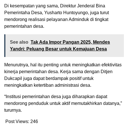
Di kesempatan yang sama, Direktur Jenderal Bina
Pemerintaha Desa, Yusharto Huntoyungo, juga turut
mendorong realisasi pelayanan Adminduk di tingkat
pemerintahan desa.
See also
Tak Ada Impor Pangan 2025, Mendes
Yandri: Peluang Besar untuk Kemajuan Desa
Menurutnya, hal itu penting untuk meningkatkan efektivitas
kinerja pemerintahan desa. Kerja sama dengan Ditjen
Dukcapil juga dapat berdampak positif untuk
meningkatkan ketertiban administrasi desa.
“Institusi pemerintahan desa juga diharapkan dapat
mendorong penduduk untuk aktif memutakhirkan datanya,”
tururnya.
Post Views:
246