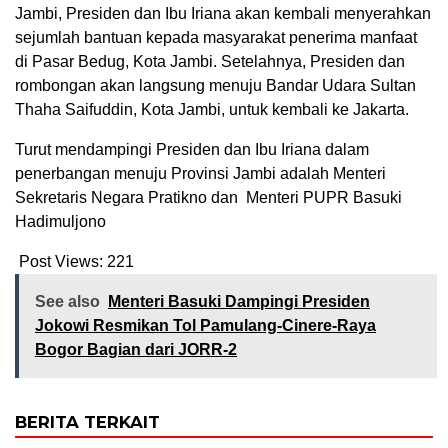
Jambi, Presiden dan Ibu Iriana akan kembali menyerahkan
sejumlah bantuan kepada masyarakat penerima manfaat
di Pasar Bedug, Kota Jambi. Setelahnya, Presiden dan
rombongan akan langsung menuju Bandar Udara Sultan
Thaha Saifuddin, Kota Jambi, untuk kembali ke Jakarta.
Turut mendampingi Presiden dan Ibu Iriana dalam
penerbangan menuju Provinsi Jambi adalah Menteri
Sekretaris Negara Pratikno dan Menteri PUPR Basuki
Hadimuljono
Post Views:
221
See also
Menteri Basuki Dampingi Presiden
Jokowi Resmikan Tol Pamulang-Cinere-Raya
Bogor Bagian dari JORR-2
BERITA TERKAIT