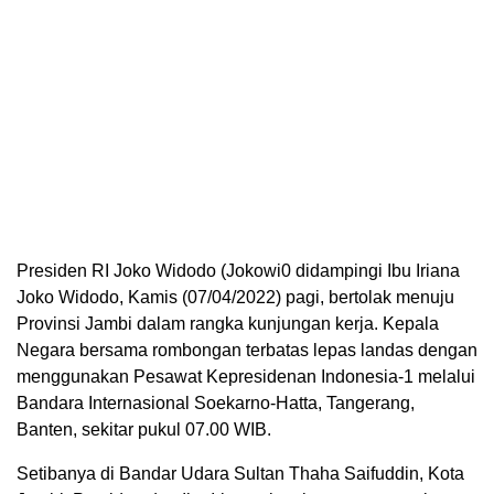
Presiden RI Joko Widodo (Jokowi0 didampingi Ibu Iriana
Joko Widodo, Kamis (07/04/2022) pagi, bertolak menuju
Provinsi Jambi dalam rangka kunjungan kerja. Kepala
Negara bersama rombongan terbatas lepas landas dengan
menggunakan Pesawat Kepresidenan Indonesia-1 melalui
Bandara Internasional Soekarno-Hatta, Tangerang,
Banten, sekitar pukul 07.00 WIB.
Setibanya di Bandar Udara Sultan Thaha Saifuddin, Kota