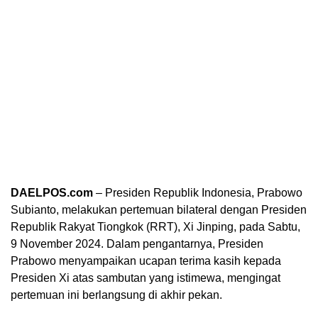
DAELPOS.com
– Presiden Republik Indonesia, Prabowo
Subianto, melakukan pertemuan bilateral dengan Presiden
Republik Rakyat Tiongkok (RRT), Xi Jinping, pada Sabtu,
9 November 2024. Dalam pengantarnya, Presiden
Prabowo menyampaikan ucapan terima kasih kepada
Presiden Xi atas sambutan yang istimewa, mengingat
pertemuan ini berlangsung di akhir pekan.