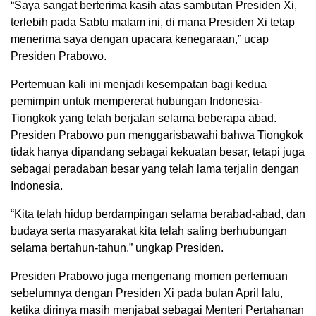
“Saya sangat berterima kasih atas sambutan Presiden Xi,
terlebih pada Sabtu malam ini, di mana Presiden Xi tetap
menerima saya dengan upacara kenegaraan,” ucap
Presiden Prabowo.
Pertemuan kali ini menjadi kesempatan bagi kedua
pemimpin untuk mempererat hubungan Indonesia-
Tiongkok yang telah berjalan selama beberapa abad.
Presiden Prabowo pun menggarisbawahi bahwa Tiongkok
tidak hanya dipandang sebagai kekuatan besar, tetapi juga
sebagai peradaban besar yang telah lama terjalin dengan
Indonesia.
“Kita telah hidup berdampingan selama berabad-abad, dan
budaya serta masyarakat kita telah saling berhubungan
selama bertahun-tahun,” ungkap Presiden.
Presiden Prabowo juga mengenang momen pertemuan
sebelumnya dengan Presiden Xi pada bulan April lalu,
ketika dirinya masih menjabat sebagai Menteri Pertahanan