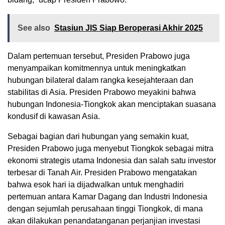
See also
Stasiun JIS Siap Beroperasi Akhir 2025
Dalam pertemuan tersebut, Presiden Prabowo juga
menyampaikan komitmennya untuk meningkatkan
hubungan bilateral dalam rangka kesejahteraan dan
stabilitas di Asia. Presiden Prabowo meyakini bahwa
hubungan Indonesia-Tiongkok akan menciptakan suasana
kondusif di kawasan Asia.
Sebagai bagian dari hubungan yang semakin kuat,
Presiden Prabowo juga menyebut Tiongkok sebagai mitra
ekonomi strategis utama Indonesia dan salah satu investor
terbesar di Tanah Air. Presiden Prabowo mengatakan
bahwa esok hari ia dijadwalkan untuk menghadiri
pertemuan antara Kamar Dagang dan Industri Indonesia
dengan sejumlah perusahaan tinggi Tiongkok, di mana
akan dilakukan penandatanganan perjanjian investasi