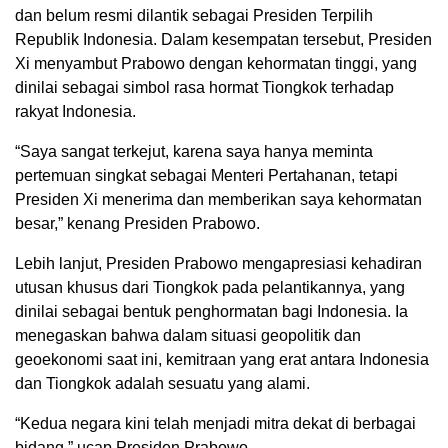
dan belum resmi dilantik sebagai Presiden Terpilih
Republik Indonesia. Dalam kesempatan tersebut, Presiden
Xi menyambut Prabowo dengan kehormatan tinggi, yang
dinilai sebagai simbol rasa hormat Tiongkok terhadap
rakyat Indonesia.
“Saya sangat terkejut, karena saya hanya meminta
pertemuan singkat sebagai Menteri Pertahanan, tetapi
Presiden Xi menerima dan memberikan saya kehormatan
besar,” kenang Presiden Prabowo.
Lebih lanjut, Presiden Prabowo mengapresiasi kehadiran
utusan khusus dari Tiongkok pada pelantikannya, yang
dinilai sebagai bentuk penghormatan bagi Indonesia. Ia
menegaskan bahwa dalam situasi geopolitik dan
geoekonomi saat ini, kemitraan yang erat antara Indonesia
dan Tiongkok adalah sesuatu yang alami.
“Kedua negara kini telah menjadi mitra dekat di berbagai
bidang,” ucap Presiden Prabowo.