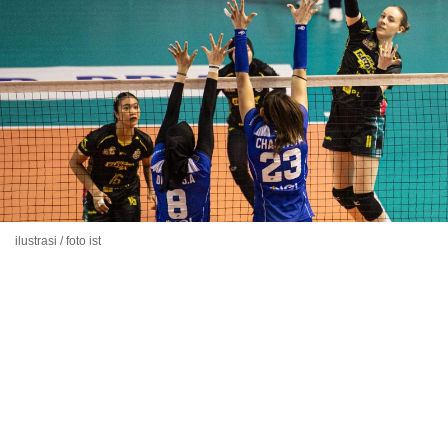
ilustrasi / foto ist