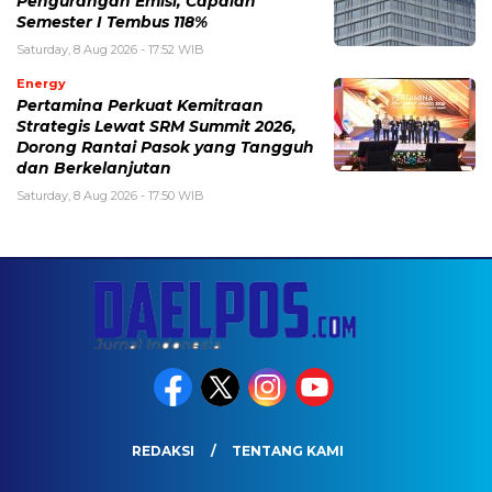
Pengurangan Emisi, Capaian
Semester I Tembus 118%
Saturday, 8 Aug 2026 - 17:52 WIB
Energy
Pertamina Perkuat Kemitraan
Strategis Lewat SRM Summit 2026,
Dorong Rantai Pasok yang Tangguh
dan Berkelanjutan
Saturday, 8 Aug 2026 - 17:50 WIB
REDAKSI
TENTANG KAMI