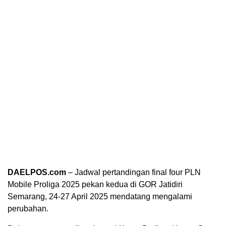
DAELPOS.com
– Jadwal pertandingan final four PLN
Mobile Proliga 2025 pekan kedua di GOR Jatidiri
Semarang, 24-27 April 2025 mendatang mengalami
perubahan.