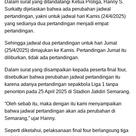
Dalam surat yang ditandatangi Ketua Proliga, Hanny S.
Surkatty dijelaskan bahwa ada perubahan jadwal
pertandingan, yakni untuk jadwal hari Kamis (24/4/2025)
yang sedianya dua pertandingan menjadi empat
pertandingan.
Sehingga jadwal dua pertandingan untuk hari Jumat
(25/4/2025) dimajukan ke Kamis. Pertandingan Jumat itu
diliburkan, tidak ada pertandingan.
Dalam surat yang disampaikan kepada peserta final four,
disebutkan bahwa perubahan jadwal pertandingan itu
karena adanya pertandingan sepakbola Liga 1 tanpa
penonton pada 25 April 2025 di Stadion Jatidiri Semarang.
“Oleh sebab itu, maka dengan itu kami menyampaikan
bahwa jadwal pertandingan akan ada perubahan di
Semarang,” ujar Hanny.
Seperti diketahui, pelaksanaan final four berlangsung tiga