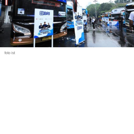
foto ist