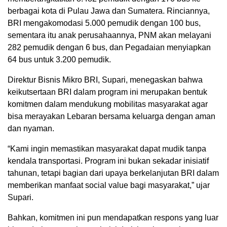
berbagai kota di Pulau Jawa dan Sumatera. Rinciannya,
BRI mengakomodasi 5.000 pemudik dengan 100 bus,
sementara itu anak perusahaannya, PNM akan melayani
282 pemudik dengan 6 bus, dan Pegadaian menyiapkan
64 bus untuk 3.200 pemudik.
Direktur Bisnis Mikro BRI, Supari, menegaskan bahwa
keikutsertaan BRI dalam program ini merupakan bentuk
komitmen dalam mendukung mobilitas masyarakat agar
bisa merayakan Lebaran bersama keluarga dengan aman
dan nyaman.
“Kami ingin memastikan masyarakat dapat mudik tanpa
kendala transportasi. Program ini bukan sekadar inisiatif
tahunan, tetapi bagian dari upaya berkelanjutan BRI dalam
memberikan manfaat social value bagi masyarakat,” ujar
Supari.
Bahkan, komitmen ini pun mendapatkan respons yang luar