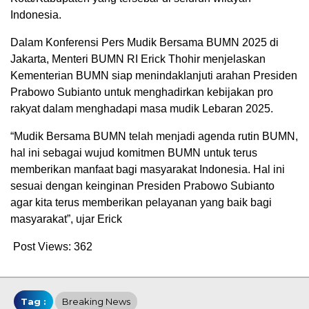
Indonesia.
Dalam Konferensi Pers Mudik Bersama BUMN 2025 di
Jakarta, Menteri BUMN RI Erick Thohir menjelaskan
Kementerian BUMN siap menindaklanjuti arahan Presiden
Prabowo Subianto untuk menghadirkan kebijakan pro
rakyat dalam menghadapi masa mudik Lebaran 2025.
“Mudik Bersama BUMN telah menjadi agenda rutin BUMN,
hal ini sebagai wujud komitmen BUMN untuk terus
memberikan manfaat bagi masyarakat Indonesia. Hal ini
sesuai dengan keinginan Presiden Prabowo Subianto
agar kita terus memberikan pelayanan yang baik bagi
masyarakat”, ujar Erick
Post Views:
362
Tag :
Breaking News