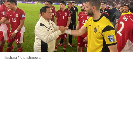
ilustrasi / foto istimewa