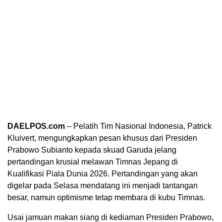
DAELPOS.com
– Pelatih Tim Nasional Indonesia, Patrick
Kluivert, mengungkapkan pesan khusus dari Presiden
Prabowo Subianto kepada skuad Garuda jelang
pertandingan krusial melawan Timnas Jepang di
Kualifikasi Piala Dunia 2026.
Pertandingan yang akan
digelar pada Selasa mendatang ini menjadi tantangan
besar, namun optimisme tetap membara di kubu Timnas.
Usai jamuan makan siang di kediaman Presiden Prabowo,