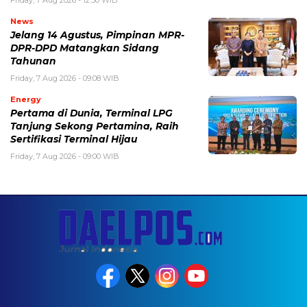
Friday, 7 Aug 2026 - 12:50 WIB
News
Jelang 14 Agustus, Pimpinan MPR-
DPR-DPD Matangkan Sidang
Tahunan
Friday, 7 Aug 2026 - 09:08 WIB
Energy
Pertama di Dunia, Terminal LPG
Tanjung Sekong Pertamina, Raih
Sertifikasi Terminal Hijau
Friday, 7 Aug 2026 - 09:00 WIB