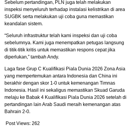
Sebelum pertandingan, PLN juga telah melakukan
inspeksi menyeluruh terhadap instalasi kelistrikan di area
SUGBK serta melakukan uji coba guna memastikan
keandalan sistem.
“Seluruh infrastruktur telah kami inspeksi dan uji coba
sebelumnya. Kami juga menempatkan petugas langsung
di titik-titik kritis untuk memastikan respons cepat jika
diperlukan,” tambah Andy.
Laga fase Grup C Kualifikasi Piala Dunia 2026 Zona Asia
yang mempertemukan antara Indonesia dan China ini
berakhir dengan skor 1-0 untuk kemenangan Timnas
Indonesia. Hasil ini sekaligus memastikan Skuad Garuda
melaju ke Babak 4 Kualifikasi Piala Dunia 2026 setelah di
pertandingan lain Arab Saudi meraih kemenangan atas
Bahrain 2-0.
Post Views:
262