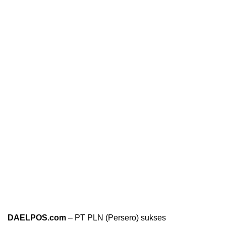
DAELPOS.com
– PT PLN (Persero) sukses