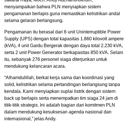
menyampaikan bahwa PLN menyiapkan sistem
pengamanan berlapis guna memastikan kelistrikan andal
selama gelaran berlangsung.
Pengamanan itu berasal dari 6 unit Uninterruptible Power
Supply (UPS) dengan total kapasitas 1.860 kilovolt ampere
(kVA), 4 unit Gardu Bergerak dengan daya total 2.230 kVA,
serta 2 unit Power Generator berkapasitas 850 kVA. Selain
itu, sebanyak 276 personel siaga diterjunkan untuk
mendukung kelancaran acara.
“Alhamdulillah, berkat kerja sama dan koordinasi yang
solid, kelistrikan selama pertandingan berlangsung tanpa
kendala. Kami menyiapkan suplai listrik dengan sistem
back up berlapis serta menempatkan tim siaga 24 jam di
titik-titik strategis. Ini adalah bagian dari komitmen PLN
dalam mendukung kesuksesan agenda nasional dan
internasional,” jelas Andy.