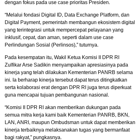
dengan fokus pada use case prioritas Presiden.
“Melalui fondasi Digital ID, Data Exchange Platform, dan
Digital Payment, pemerintah membangun ekosistem digital
yang terintegrasi untuk mempercepat pelayanan yang
inklusif, cepat, dan aman, seperti dalam use case
Perlindungan Sosial (Perlinsos),” tuturnya.
Pada kesempatan itu, Wakil Ketua Komisi II DPR RI
Zulfikar Arse Sadikin menyampaikan apresiasinya pada
kinerja yang telah dilakukan Kementerian PANRB selama
ini. Ia berharap kinerja tersebut dapat terus ditingkatkan
serta kolaborasi erat dengan DPR RI juga terus diperkuat
guna mencapai tujuan pembangunan nasional.
“Komisi II DPR RI akan memberikan dukungan pada
semua mitra kerja kami baik Kementerian PANRB, BKN,
LAN, ANRI, maupun Ombudsman untuk dapat memberikan
kinerja terbaiknya melaksanakan tugas yang bermanfaat
bagi rakyat,” pungkasnya.