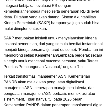
integrasi kebijakan evaluasi RB dengan
kementerian/lembaga meso serta penerapan RB di level
desa. Di tahun yang akan datang, Sistem Akuntabilitas
Kinerja Pemerintah (SAKP) harapannya juga sudah bisa
mulai diimplementasikan.
SAKP merupakan inisiatif untuk menyelaraskan kinerja
instansi pemerintah, dari yang semula bersifat instansional
menjadi kinerja bersama (shared outcome). “Perubahan ini
mendorong setiap Kementerian/Lembaga bergerak secara
sinergis untuk mencapai outcome bersama, yaitu Target
Prioritas Pembangunan Nasional,” ungkap Rini.
Terkait transformasi manajemen ASN, Kementerian
PANRB akan melakukan penguatan digitalisasi
manajemen ASN, penerapan manajemen talenta, dan
penguatan manajemen ASN berbasis meritokrasi atau
sistem merit. Tidak hanya itu, pada 2026 peran
Kementerian PANRB dalam penerapan transformasi digital