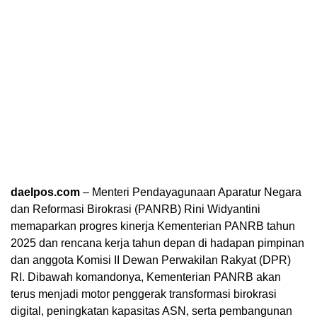
daelpos.com
– Menteri Pendayagunaan Aparatur Negara
dan Reformasi Birokrasi (PANRB) Rini Widyantini
memaparkan progres kinerja Kementerian PANRB tahun
2025 dan rencana kerja tahun depan di hadapan pimpinan
dan anggota Komisi II Dewan Perwakilan Rakyat (DPR)
RI. Dibawah komandonya, Kementerian PANRB akan
terus menjadi motor penggerak transformasi birokrasi
digital, peningkatan kapasitas ASN, serta pembangunan