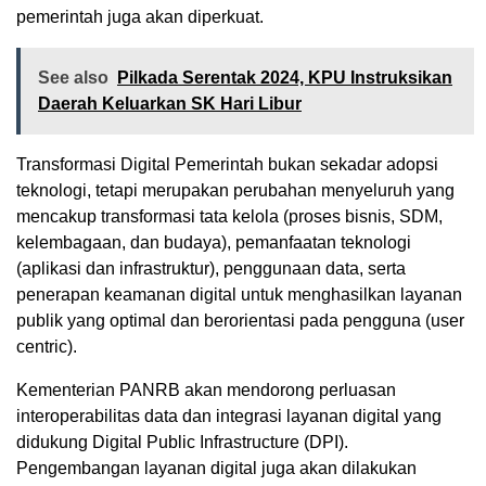
pemerintah juga akan diperkuat.
See also
Pilkada Serentak 2024, KPU Instruksikan
Daerah Keluarkan SK Hari Libur
Transformasi Digital Pemerintah bukan sekadar adopsi
teknologi, tetapi merupakan perubahan menyeluruh yang
mencakup transformasi tata kelola (proses bisnis, SDM,
kelembagaan, dan budaya), pemanfaatan teknologi
(aplikasi dan infrastruktur), penggunaan data, serta
penerapan keamanan digital untuk menghasilkan layanan
publik yang optimal dan berorientasi pada pengguna (user
centric).
Kementerian PANRB akan mendorong perluasan
interoperabilitas data dan integrasi layanan digital yang
didukung Digital Public Infrastructure (DPI).
Pengembangan layanan digital juga akan dilakukan