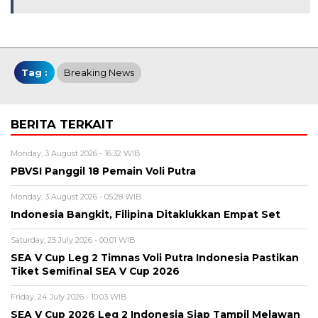
Tag :
Breaking News
BERITA TERKAIT
Monday, 3 August 2026 - 16:32 WIB
PBVSI Panggil 18 Pemain Voli Putra
Monday, 3 August 2026 - 05:28 WIB
Indonesia Bangkit, Filipina Ditaklukkan Empat Set
Saturday, 25 July 2026 - 00:01 WIB
SEA V Cup Leg 2 Timnas Voli Putra Indonesia Pastikan
Tiket Semifinal SEA V Cup 2026
Friday, 24 July 2026 - 10:03 WIB
SEA V Cup 2026 Leg 2 Indonesia Siap Tampil Melawan