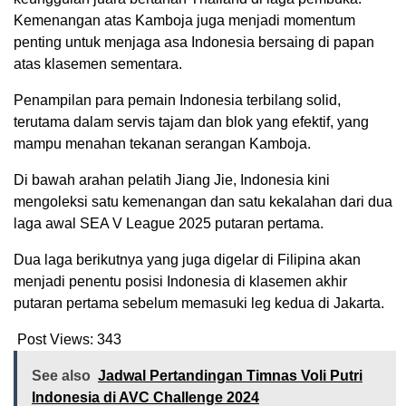
Kemenangan atas Kamboja juga menjadi momentum
penting untuk menjaga asa Indonesia bersaing di papan
atas klasemen sementara.
Penampilan para pemain Indonesia terbilang solid,
terutama dalam servis tajam dan blok yang efektif, yang
mampu menahan tekanan serangan Kamboja.
Di bawah arahan pelatih Jiang Jie, Indonesia kini
mengoleksi satu kemenangan dan satu kekalahan dari dua
laga awal SEA V League 2025 putaran pertama.
Dua laga berikutnya yang juga digelar di Filipina akan
menjadi penentu posisi Indonesia di klasemen akhir
putaran pertama sebelum memasuki leg kedua di Jakarta.
Post Views:
343
See also
Jadwal Pertandingan Timnas Voli Putri
Indonesia di AVC Challenge 2024