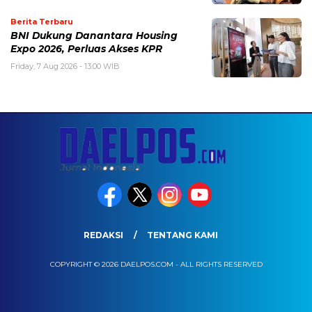
Berita Terbaru
BNI Dukung Danantara Housing
Expo 2026, Perluas Akses KPR
Friday, 7 Aug 2026 - 13:00 WIB
REDAKSI
TENTANG KAMI
COPYRIGHT © 2026 DAELPOS.COM - ALL RIGHTS RESERVED