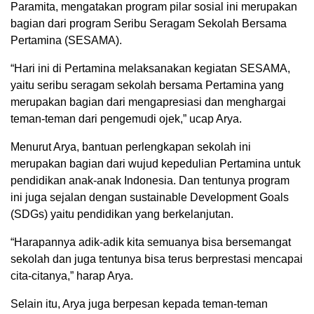
Paramita, mengatakan program pilar sosial ini merupakan
bagian dari program Seribu Seragam Sekolah Bersama
Pertamina (SESAMA).
“Hari ini di Pertamina melaksanakan kegiatan SESAMA,
yaitu seribu seragam sekolah bersama Pertamina yang
merupakan bagian dari mengapresiasi dan menghargai
teman-teman dari pengemudi ojek,” ucap Arya.
Menurut Arya, bantuan perlengkapan sekolah ini
merupakan bagian dari wujud kepedulian Pertamina untuk
pendidikan anak-anak Indonesia. Dan tentunya program
ini juga sejalan dengan sustainable Development Goals
(SDGs) yaitu pendidikan yang berkelanjutan.
“Harapannya adik-adik kita semuanya bisa bersemangat
sekolah dan juga tentunya bisa terus berprestasi mencapai
cita-citanya,” harap Arya.
Selain itu, Arya juga berpesan kepada teman-teman