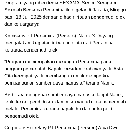
Program yang diberi tema SESAMA: Seribu Seragam
Sekolah Bersama Pertamina itu digelar di Jakarta, Minggu
pagi, 13 Juli 2025 dengan dihadiri ribuan pengemudi ojek
dan keluarganya.
Komisaris PT Pertamina (Persero), Nanik S Deyang
mengatakan, kegiatan ini wujud cinta dari Pertamina
keluarga pengemudi ojek.
“Program ini merupakan dukungan Pertamina pada
program pemerintah Bapak Presiden Prabowo yaitu Asta
Cita keempat, yaitu membangun untuk memperkuat
pembangunan sumber daya manusia,” terang Nanik.
Berbicara mengenai sumber daya manusia, lanjut Nanik,
tentu terkait pendidikan, dan inilah wujud cinta pemerintah
melalui Pertamina kepada bapak ibu dan putra putri
pengemudi ojek.
Corporate Secretary PT Pertamina (Persero) Arya Dwi