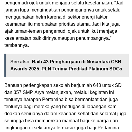
pengemudi ojek untuk menjaga selalu keselamatan. “Jadi
jangan lupa mengingatkan penumpangnya untuk selalu
menggunakan helm karena di sektor energi faktor
keamanan itu merupakan prioritas utama. Jadi kita juga
ajak teman-teman pengemudi ojek untuk ikut menjaga
keselamatan baik dirinya maupun penumpangnya,”
tambahnya.
See also
Raih 43 Penghargaan di Nusantara CSR
Awards 2025, PLN Terima Predikat Platinum SDGs
Bantuan perlengkapan sekolah berjumlah 643 untuk SD
dan 357 SMP. Arya melanjutkan, melalui kegiatan ini
tentunya harapan Pertamina bisa bermanfaat dan juga
tentunya bagi mereka yang bertugas di lapangan kami
doakan semuanya dalam keadaan sehat dan selamat juga
sehingga bisa memberikan manfaat bagi keluarga dan
lingkungan di sekitarnya termasuk juga bagi Pertamina.