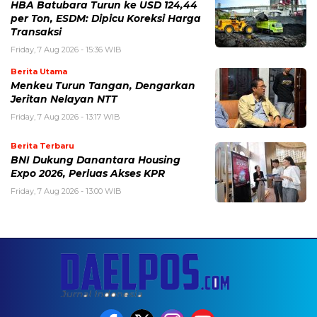
HBA Batubara Turun ke USD 124,44
per Ton, ESDM: Dipicu Koreksi Harga
Transaksi
Friday, 7 Aug 2026 - 15:36 WIB
Berita Utama
Menkeu Turun Tangan, Dengarkan
Jeritan Nelayan NTT
Friday, 7 Aug 2026 - 13:17 WIB
Berita Terbaru
BNI Dukung Danantara Housing
Expo 2026, Perluas Akses KPR
Friday, 7 Aug 2026 - 13:00 WIB