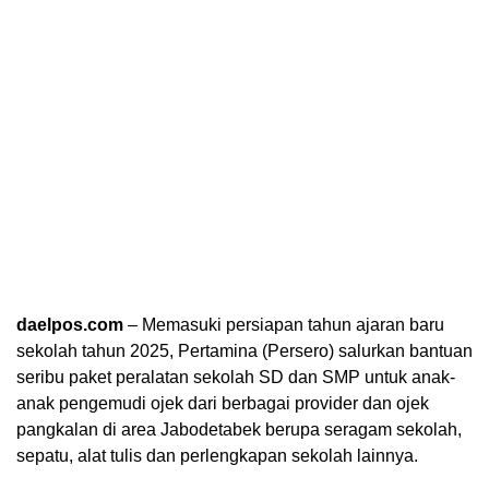
daelpos.com
– Memasuki persiapan tahun ajaran baru
sekolah tahun 2025, Pertamina (Persero) salurkan bantuan
seribu paket peralatan sekolah SD dan SMP untuk anak-
anak pengemudi ojek dari berbagai provider dan ojek
pangkalan di area Jabodetabek berupa seragam sekolah,
sepatu, alat tulis dan perlengkapan sekolah lainnya.