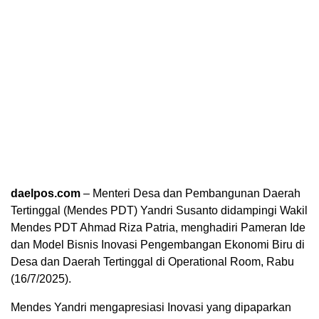
daelpos.com
– Menteri Desa dan Pembangunan Daerah
Tertinggal (Mendes PDT) Yandri Susanto didampingi Wakil
Mendes PDT Ahmad Riza Patria, menghadiri Pameran Ide
dan Model Bisnis Inovasi Pengembangan Ekonomi Biru di
Desa dan Daerah Tertinggal di Operational Room, Rabu
(16/7/2025).
Mendes Yandri mengapresiasi Inovasi yang dipaparkan