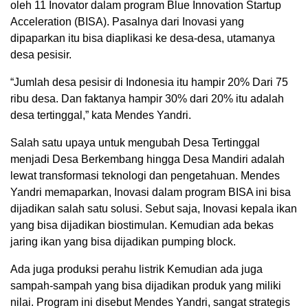
oleh 11 Inovator dalam program Blue Innovation Startup
Acceleration (BISA). Pasalnya dari Inovasi yang
dipaparkan itu bisa diaplikasi ke desa-desa, utamanya
desa pesisir.
“Jumlah desa pesisir di Indonesia itu hampir 20% Dari 75
ribu desa. Dan faktanya hampir 30% dari 20% itu adalah
desa tertinggal,” kata Mendes Yandri.
Salah satu upaya untuk mengubah Desa Tertinggal
menjadi Desa Berkembang hingga Desa Mandiri adalah
lewat transformasi teknologi dan pengetahuan. Mendes
Yandri memaparkan, Inovasi dalam program BISA ini bisa
dijadikan salah satu solusi. Sebut saja, Inovasi kepala ikan
yang bisa dijadikan biostimulan. Kemudian ada bekas
jaring ikan yang bisa dijadikan pumping block.
Ada juga produksi perahu listrik Kemudian ada juga
sampah-sampah yang bisa dijadikan produk yang miliki
nilai. Program ini disebut Mendes Yandri, sangat strategis