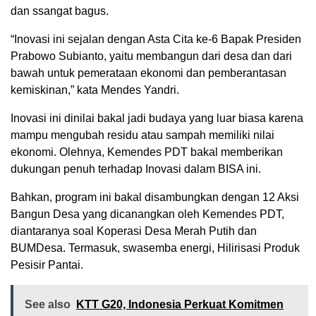
dan ssangat bagus.
“Inovasi ini sejalan dengan Asta Cita ke-6 Bapak Presiden
Prabowo Subianto, yaitu membangun dari desa dan dari
bawah untuk pemerataan ekonomi dan pemberantasan
kemiskinan,” kata Mendes Yandri.
Inovasi ini dinilai bakal jadi budaya yang luar biasa karena
mampu mengubah residu atau sampah memiliki nilai
ekonomi. Olehnya, Kemendes PDT bakal memberikan
dukungan penuh terhadap Inovasi dalam BISA ini.
Bahkan, program ini bakal disambungkan dengan 12 Aksi
Bangun Desa yang dicanangkan oleh Kemendes PDT,
diantaranya soal Koperasi Desa Merah Putih dan
BUMDesa. Termasuk, swasemba energi, Hilirisasi Produk
Pesisir Pantai.
See also
KTT G20, Indonesia Perkuat Komitmen