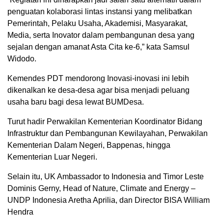
penguatan kolaborasi lintas instansi yang melibatkan
Pemerintah, Pelaku Usaha, Akademisi, Masyarakat,
Media, serta Inovator dalam pembangunan desa yang
sejalan dengan amanat Asta Cita ke-6,” kata Samsul
Widodo.
Kemendes PDT mendorong Inovasi-inovasi ini lebih
dikenalkan ke desa-desa agar bisa menjadi peluang
usaha baru bagi desa lewat BUMDesa.
Turut hadir Perwakilan Kementerian Koordinator Bidang
Infrastruktur dan Pembangunan Kewilayahan, Perwakilan
Kementerian Dalam Negeri, Bappenas, hingga
Kementerian Luar Negeri.
Selain itu, UK Ambassador to Indonesia and Timor Leste
Dominis Gerny, Head of Nature, Climate and Energy –
UNDP Indonesia Aretha Aprilia, dan Director BISA William
Hendra