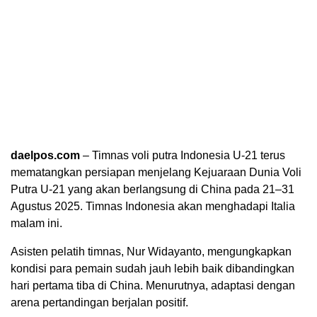
daelpos.com
– Timnas voli putra Indonesia U-21 terus
mematangkan persiapan menjelang Kejuaraan Dunia Voli
Putra U-21 yang akan berlangsung di China pada 21–31
Agustus 2025. Timnas Indonesia akan menghadapi Italia
malam ini.
Asisten pelatih timnas, Nur Widayanto, mengungkapkan
kondisi para pemain sudah jauh lebih baik dibandingkan
hari pertama tiba di China. Menurutnya, adaptasi dengan
arena pertandingan berjalan positif.