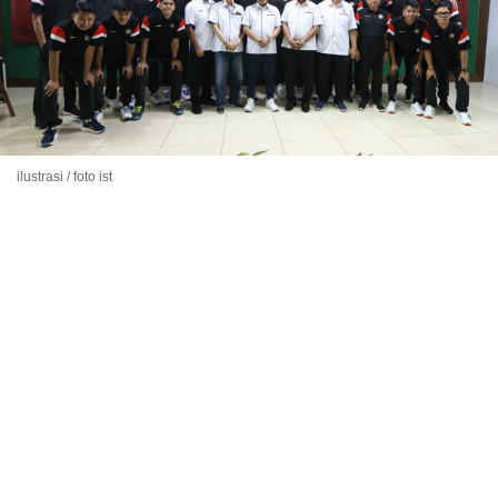
ilustrasi / foto ist