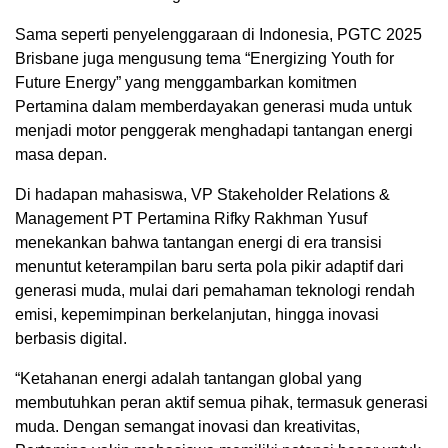
Sama seperti penyelenggaraan di Indonesia, PGTC 2025
Brisbane juga mengusung tema “Energizing Youth for
Future Energy” yang menggambarkan komitmen
Pertamina dalam memberdayakan generasi muda untuk
menjadi motor penggerak menghadapi tantangan energi
masa depan.
Di hadapan mahasiswa, VP Stakeholder Relations &
Management PT Pertamina Rifky Rakhman Yusuf
menekankan bahwa tantangan energi di era transisi
menuntut keterampilan baru serta pola pikir adaptif dari
generasi muda, mulai dari pemahaman teknologi rendah
emisi, kepemimpinan berkelanjutan, hingga inovasi
berbasis digital.
“Ketahanan energi adalah tantangan global yang
membutuhkan peran aktif semua pihak, termasuk generasi
muda. Dengan semangat inovasi dan kreativitas,