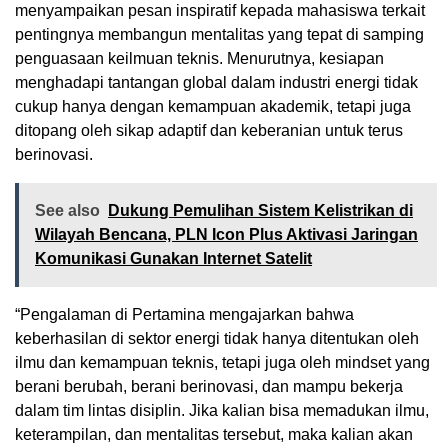
menyampaikan pesan inspiratif kepada mahasiswa terkait
pentingnya membangun mentalitas yang tepat di samping
penguasaan keilmuan teknis. Menurutnya, kesiapan
menghadapi tantangan global dalam industri energi tidak
cukup hanya dengan kemampuan akademik, tetapi juga
ditopang oleh sikap adaptif dan keberanian untuk terus
berinovasi.
See also
Dukung Pemulihan Sistem Kelistrikan di
Wilayah Bencana, PLN Icon Plus Aktivasi Jaringan
Komunikasi Gunakan Internet Satelit
“Pengalaman di Pertamina mengajarkan bahwa
keberhasilan di sektor energi tidak hanya ditentukan oleh
ilmu dan kemampuan teknis, tetapi juga oleh mindset yang
berani berubah, berani berinovasi, dan mampu bekerja
dalam tim lintas disiplin. Jika kalian bisa memadukan ilmu,
keterampilan, dan mentalitas tersebut, maka kalian akan