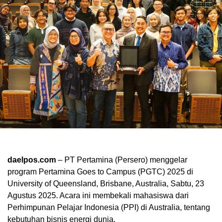
daelpos.com
– PT Pertamina (Persero) menggelar
program Pertamina Goes to Campus (PGTC) 2025 di
University of Queensland, Brisbane, Australia, Sabtu, 23
Agustus 2025. Acara ini membekali mahasiswa dari
Perhimpunan Pelajar Indonesia (PPI) di Australia, tentang
kebutuhan bisnis energi dunia.