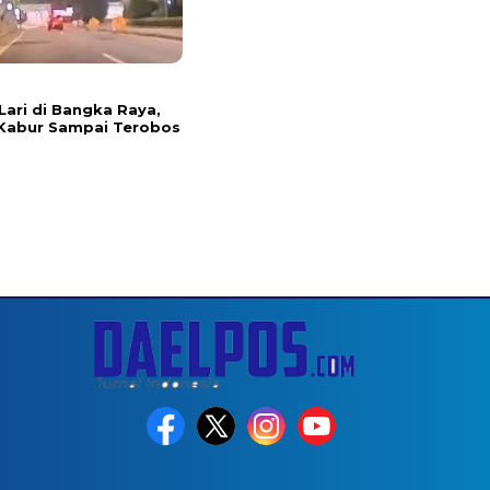
Lari di Bangka Raya,
Kabur Sampai Terobos