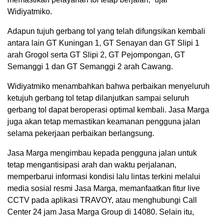
Widiyatmiko.
Adapun tujuh gerbang tol yang telah difungsikan kembali
antara lain GT Kuningan 1, GT Senayan dan GT Slipi 1
arah Grogol serta GT Slipi 2, GT Pejompongan, GT
Semanggi 1 dan GT Semanggi 2 arah Cawang.
Widiyatmiko menambahkan bahwa perbaikan menyeluruh
ketujuh gerbang tol tetap dilanjutkan sampai seluruh
gerbang tol dapat beroperasi optimal kembali. Jasa Marga
juga akan tetap memastikan keamanan pengguna jalan
selama pekerjaan perbaikan berlangsung.
Jasa Marga mengimbau kepada pengguna jalan untuk
tetap mengantisipasi arah dan waktu perjalanan,
memperbarui informasi kondisi lalu lintas terkini melalui
media sosial resmi Jasa Marga, memanfaatkan fitur live
CCTV pada aplikasi TRAVOY, atau menghubungi Call
Center 24 jam Jasa Marga Group di 14080. Selain itu,