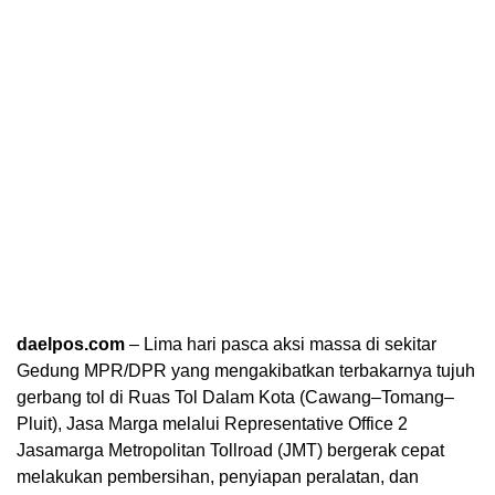
daelpos.com
– Lima hari pasca aksi massa di sekitar
Gedung MPR/DPR yang mengakibatkan terbakarnya tujuh
gerbang tol di Ruas Tol Dalam Kota (Cawang–Tomang–
Pluit), Jasa Marga melalui Representative Office 2
Jasamarga Metropolitan Tollroad (JMT) bergerak cepat
melakukan pembersihan, penyiapan peralatan, dan