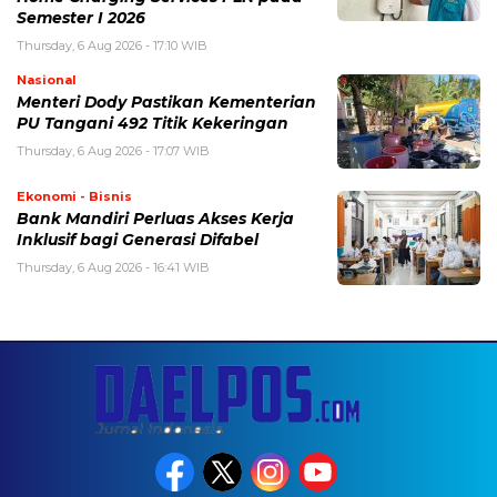
Semester I 2026
Thursday, 6 Aug 2026 - 17:10 WIB
Nasional
Menteri Dody Pastikan Kementerian
PU Tangani 492 Titik Kekeringan
Thursday, 6 Aug 2026 - 17:07 WIB
Ekonomi - Bisnis
Bank Mandiri Perluas Akses Kerja
Inklusif bagi Generasi Difabel
Thursday, 6 Aug 2026 - 16:41 WIB