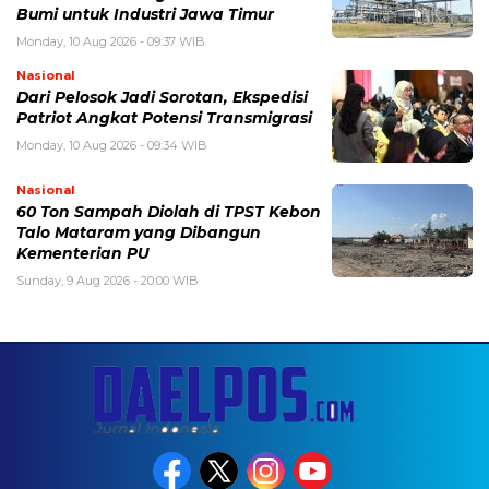
Bumi untuk Industri Jawa Timur
Monday, 10 Aug 2026 - 09:37 WIB
Nasional
Dari Pelosok Jadi Sorotan, Ekspedisi
Patriot Angkat Potensi Transmigrasi
Monday, 10 Aug 2026 - 09:34 WIB
Nasional
60 Ton Sampah Diolah di TPST Kebon
Talo Mataram yang Dibangun
Kementerian PU
Sunday, 9 Aug 2026 - 20:00 WIB