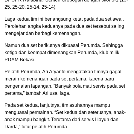
25, 25-20, 25-14, 25-14).
Laga kedua tim ini berlangsung ketat pada dua set awal.
Perolehan angka keduanya pada dua set tersebut saling
mengejar dan berbagi kemenangan.
Namun dua set berikutnya dikuasai Perumda. Sehingga
ketiga dan keempat dimenangkan Perumda, klub milik
PDAM Bekasi.
Pelatih Perumda, Ari Aryanto mengatakan timnya gagal
meraih kemenangan pada set pertama, karena baru
pengenalan lapangan. “Banyak bola mati servis pada set
pertama,” tambah Ari usai laga.
Pada set kedua, lanjutnya, tim asuhannya mampu
menguasai permainan. “Set kedua dan seterusnya, anak-
anak mampu bangkit. Terutama dari servis Hayun dan
Darda,” tutur pelatih Perumda.