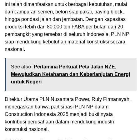
ini telah dimanfaatkan untuk berbagai kebutuhan, mulai
dari campuran semen, beton siap pakai, paving block,
hingga pondasi jalan dan jembatan. Dengan kapasitas
produksi lebih dari 80.000 ton FABA per bulan dari 20
pembangkit yang tersebar di seluruh Indonesia, PLN NP
siap mendukung kebutuhan material konstruksi secara
nasional.
See also
Pertamina Perkuat Peta Jalan NZE,
Mewujudkan Ketahanan dan Keberlanjutan Energi
untuk Negeri
Direktur Utama PLN Nusantara Power, Ruly Firmansyah,
menegaskan bahwa partisipasi PLN NP dalam
Construction Indonesia 2025 menjadi bukti nyata
kontribusi perusahaan dalam mendukung industri
konstruksi nasional.