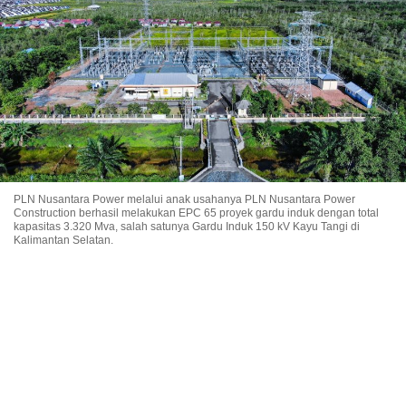
PLN Nusantara Power melalui anak usahanya PLN Nusantara Power
Construction berhasil melakukan EPC 65 proyek gardu induk dengan total
kapasitas 3.320 Mva, salah satunya Gardu Induk 150 kV Kayu Tangi di
Kalimantan Selatan.