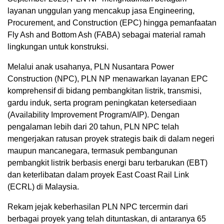
layanan unggulan yang mencakup jasa Engineering,
Procurement, and Construction (EPC) hingga pemanfaatan
Fly Ash and Bottom Ash (FABA) sebagai material ramah
lingkungan untuk konstruksi.
Melalui anak usahanya, PLN Nusantara Power
Construction (NPC), PLN NP menawarkan layanan EPC
komprehensif di bidang pembangkitan listrik, transmisi,
gardu induk, serta program peningkatan ketersediaan
(Availability Improvement Program/AIP). Dengan
pengalaman lebih dari 20 tahun, PLN NPC telah
mengerjakan ratusan proyek strategis baik di dalam negeri
maupun mancanegara, termasuk pembangunan
pembangkit listrik berbasis energi baru terbarukan (EBT)
dan keterlibatan dalam proyek East Coast Rail Link
(ECRL) di Malaysia.
Rekam jejak keberhasilan PLN NPC tercermin dari
berbagai proyek yang telah dituntaskan, di antaranya 65