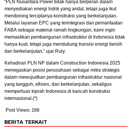
“PLN Nusantara Power tidak hanya berperan dalam
menyediakan energi listrik yang andal, tetapi juga ikut
mendorong terciptanya konstruksi yang berkelanjutan.
Melalui layanan EPC yang terintegrasi dan pemanfaatan
FABA sebagai material ramah lingkungan, kami ingin
memastikan pembangunan infrastruktur di Indonesia tidak
hanya kuat, tetapi juga mendukung transisi energi bersih
dan berkelanjutan,” ujar Ruly.
Kehadiran PLN NP dalam Construction Indonesia 2025
menegaskan posisi perusahaan sebagai mitra strategis
dalam mewujudkan pembangunan infrastruktur nasional
yang tangguh, efisien, dan berkelanjutan, sekaligus
memperluas kiprah Indonesia di kancah konstruksi
internasional.(*)
Post Views:
166
BERITA TERKAIT