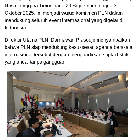
Nusa Tenggara Timur, pada 29 September hingga 3
Oktober 2025. Ini menjadi wujud komitmen PLN dalam
mendukung seluruh event internasional yang digelar di
Indonesia.
Direktur Utama PLN, Darmawan Prasodjo menyampaikan
bahwa PLN siap mendukung kesuksesan agenda berskala
internasional tersebut dengan menghadirkan suplai listrik
yang andal tanpa gangguan.