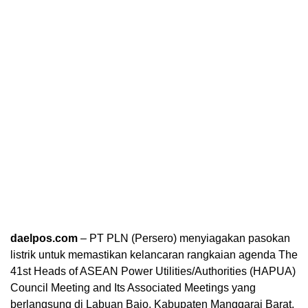
daelpos.com
– PT PLN (Persero) menyiagakan pasokan
listrik untuk memastikan kelancaran rangkaian agenda The
41st Heads of ASEAN Power Utilities/Authorities (HAPUA)
Council Meeting and Its Associated Meetings yang
berlangsung di Labuan Bajo, Kabupaten Manggarai Barat,