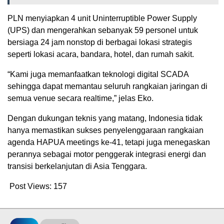
PLN menyiapkan 4 unit Uninterruptible Power Supply
(UPS) dan mengerahkan sebanyak 59 personel untuk
bersiaga 24 jam nonstop di berbagai lokasi strategis
seperti lokasi acara, bandara, hotel, dan rumah sakit.
“Kami juga memanfaatkan teknologi digital SCADA
sehingga dapat memantau seluruh rangkaian jaringan di
semua venue secara realtime,” jelas Eko.
Dengan dukungan teknis yang matang, Indonesia tidak
hanya memastikan sukses penyelenggaraan rangkaian
agenda HAPUA meetings ke-41, tetapi juga menegaskan
perannya sebagai motor penggerak integrasi energi dan
transisi berkelanjutan di Asia Tenggara.
Post Views:
157