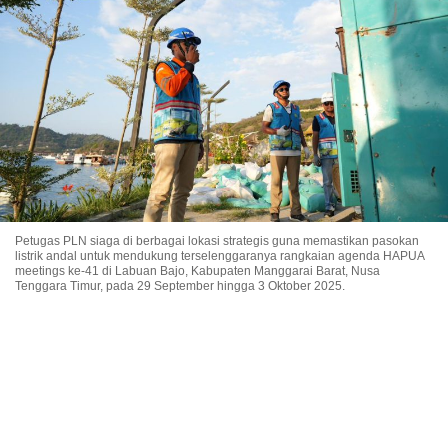
Petugas PLN siaga di berbagai lokasi strategis guna memastikan pasokan
listrik andal untuk mendukung terselenggaranya rangkaian agenda HAPUA
meetings ke-41 di Labuan Bajo, Kabupaten Manggarai Barat, Nusa
Tenggara Timur, pada 29 September hingga 3 Oktober 2025.