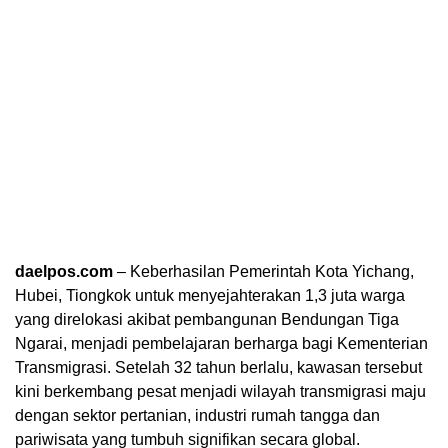
daelpos.com
– Keberhasilan Pemerintah Kota Yichang,
Hubei, Tiongkok untuk menyejahterakan 1,3 juta warga
yang direlokasi akibat pembangunan Bendungan Tiga
Ngarai, menjadi pembelajaran berharga bagi Kementerian
Transmigrasi. Setelah 32 tahun berlalu, kawasan tersebut
kini berkembang pesat menjadi wilayah transmigrasi maju
dengan sektor pertanian, industri rumah tangga dan
pariwisata yang tumbuh signifikan secara global.