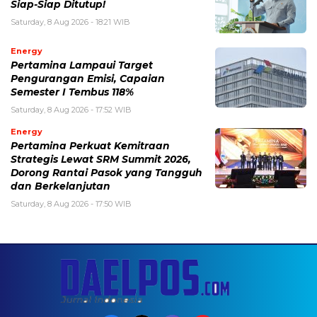
Siap-Siap Ditutup!
Saturday, 8 Aug 2026 - 18:21 WIB
Energy
Pertamina Lampaui Target
Pengurangan Emisi, Capaian
Semester I Tembus 118%
Saturday, 8 Aug 2026 - 17:52 WIB
Energy
Pertamina Perkuat Kemitraan
Strategis Lewat SRM Summit 2026,
Dorong Rantai Pasok yang Tangguh
dan Berkelanjutan
Saturday, 8 Aug 2026 - 17:50 WIB