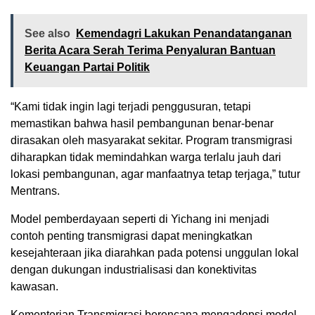
See also
Kemendagri Lakukan Penandatanganan
Berita Acara Serah Terima Penyaluran Bantuan
Keuangan Partai Politik
“Kami tidak ingin lagi terjadi penggusuran, tetapi
memastikan bahwa hasil pembangunan benar-benar
dirasakan oleh masyarakat sekitar. Program transmigrasi
diharapkan tidak memindahkan warga terlalu jauh dari
lokasi pembangunan, agar manfaatnya tetap terjaga,” tutur
Mentrans.
Model pemberdayaan seperti di Yichang ini menjadi
contoh penting transmigrasi dapat meningkatkan
kesejahteraan jika diarahkan pada potensi unggulan lokal
dengan dukungan industrialisasi dan konektivitas
kawasan.
Kementerian Transmigrasi berencana mengadopsi model