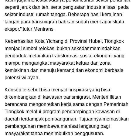
seperti jeruk dan teh, serta penguatan industrialisasi pada
sektor industri rumah tangga. Beberapa hasil kerajinan
tangan para transmigran bahkan sudah mencapai skala
ekspor,” tutur Mentrans.
Keberhasilan Kota Yichang di Provinsi Hubei, Tiongkok
menjadi simbol relokasi bukan sekedar memindahkan
penduduk, melainkan transformasi sosial-ekonomi yang
mampu mengangkat masyarakat keluar dari zona
kemiskinan dan menuju kemandirian ekonomi berbasis
potensi wilayah.
Konsep tersebut bisa menjadi inspirasi yang bisa
dikembangkan di kawasan transmigrasi. Menteri Iftitah
berencana mengonretkan kerja sama dengan Pemerintah
Tiongkok melalui program pendampingan kawasan di
daerah terdampak pembangunan. Tujuannya memastikan
pembangunan membawa manfaat langsung bagi
masyarakat tanpa menimbulkan penggusuran.