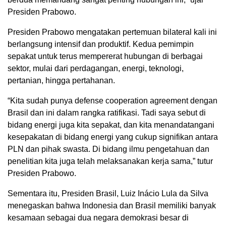
Presiden Prabowo.
Presiden Prabowo mengatakan pertemuan bilateral kali ini
berlangsung intensif dan produktif. Kedua pemimpin
sepakat untuk terus mempererat hubungan di berbagai
sektor, mulai dari perdagangan, energi, teknologi,
pertanian, hingga pertahanan.
“Kita sudah punya defense cooperation agreement dengan
Brasil dan ini dalam rangka ratifikasi. Tadi saya sebut di
bidang energi juga kita sepakat, dan kita menandatangani
kesepakatan di bidang energi yang cukup signifikan antara
PLN dan pihak swasta. Di bidang ilmu pengetahuan dan
penelitian kita juga telah melaksanakan kerja sama,” tutur
Presiden Prabowo.
Sementara itu, Presiden Brasil, Luiz Inácio Lula da Silva
menegaskan bahwa Indonesia dan Brasil memiliki banyak
kesamaan sebagai dua negara demokrasi besar di