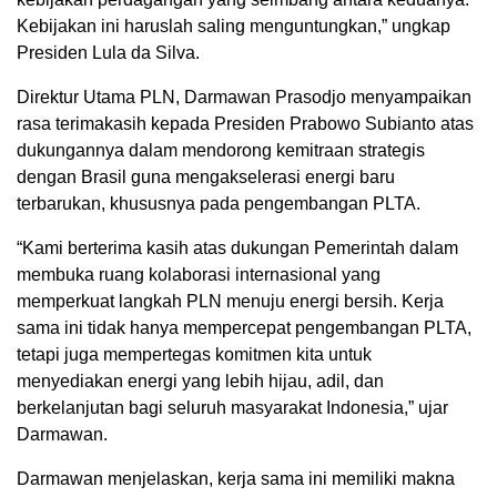
Kebijakan ini haruslah saling menguntungkan,” ungkap
Presiden Lula da Silva.
Direktur Utama PLN, Darmawan Prasodjo menyampaikan
rasa terimakasih kepada Presiden Prabowo Subianto atas
dukungannya dalam mendorong kemitraan strategis
dengan Brasil guna mengakselerasi energi baru
terbarukan, khususnya pada pengembangan PLTA.
“Kami berterima kasih atas dukungan Pemerintah dalam
membuka ruang kolaborasi internasional yang
memperkuat langkah PLN menuju energi bersih. Kerja
sama ini tidak hanya mempercepat pengembangan PLTA,
tetapi juga mempertegas komitmen kita untuk
menyediakan energi yang lebih hijau, adil, dan
berkelanjutan bagi seluruh masyarakat Indonesia,” ujar
Darmawan.
Darmawan menjelaskan, kerja sama ini memiliki makna