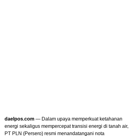
daelpos.com
— Dalam upaya memperkuat ketahanan
energi sekaligus mempercepat transisi energi di tanah air,
PT PLN (Persero) resmi menandatangani nota