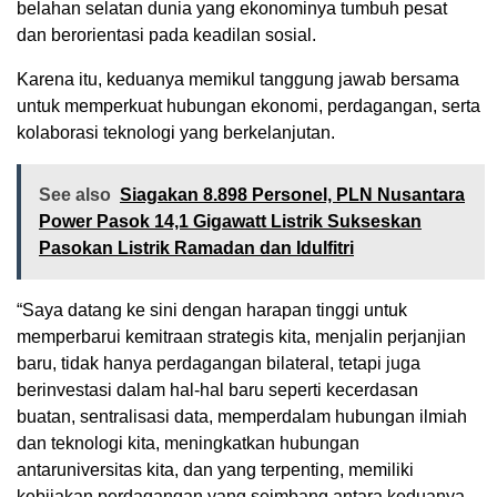
belahan selatan dunia yang ekonominya tumbuh pesat
dan berorientasi pada keadilan sosial.
Karena itu, keduanya memikul tanggung jawab bersama
untuk memperkuat hubungan ekonomi, perdagangan, serta
kolaborasi teknologi yang berkelanjutan.
See also
Siagakan 8.898 Personel, PLN Nusantara
Power Pasok 14,1 Gigawatt Listrik Sukseskan
Pasokan Listrik Ramadan dan Idulfitri
“Saya datang ke sini dengan harapan tinggi untuk
memperbarui kemitraan strategis kita, menjalin perjanjian
baru, tidak hanya perdagangan bilateral, tetapi juga
berinvestasi dalam hal-hal baru seperti kecerdasan
buatan, sentralisasi data, memperdalam hubungan ilmiah
dan teknologi kita, meningkatkan hubungan
antaruniversitas kita, dan yang terpenting, memiliki
kebijakan perdagangan yang seimbang antara keduanya.