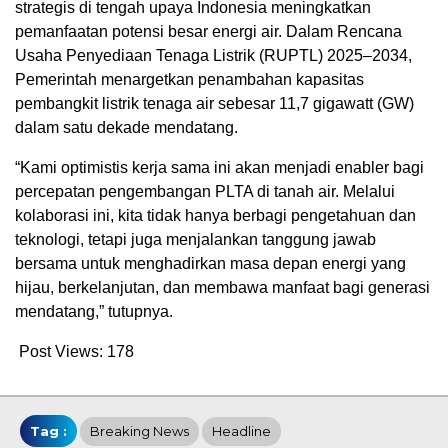
strategis di tengah upaya Indonesia meningkatkan
pemanfaatan potensi besar energi air. Dalam Rencana
Usaha Penyediaan Tenaga Listrik (RUPTL) 2025–2034,
Pemerintah menargetkan penambahan kapasitas
pembangkit listrik tenaga air sebesar 11,7 gigawatt (GW)
dalam satu dekade mendatang.
“Kami optimistis kerja sama ini akan menjadi enabler bagi
percepatan pengembangan PLTA di tanah air. Melalui
kolaborasi ini, kita tidak hanya berbagi pengetahuan dan
teknologi, tetapi juga menjalankan tanggung jawab
bersama untuk menghadirkan masa depan energi yang
hijau, berkelanjutan, dan membawa manfaat bagi generasi
mendatang,” tutupnya.
Post Views:
178
Tag :
Breaking News
Headline