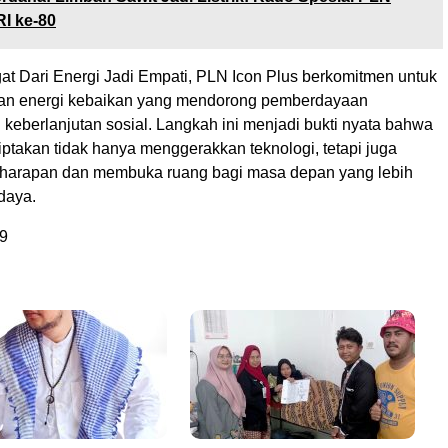
I ke-80
at Dari Energi Jadi Empati, PLN Icon Plus berkomitmen untuk
kan energi kebaikan yang mendorong pemberdayaan
keberlanjutan sosial. Langkah ini menjadi bukti nyata bahwa
iptakan tidak hanya menggerakkan teknologi, tetapi juga
arapan dan membuka ruang bagi masa depan yang lebih
rdaya.
9