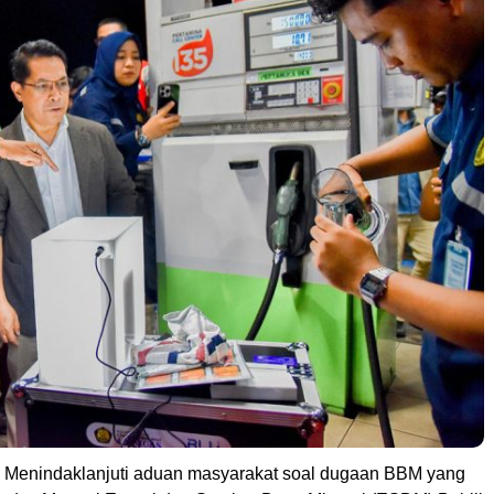
 Menindaklanjuti aduan masyarakat soal dugaan BBM yang