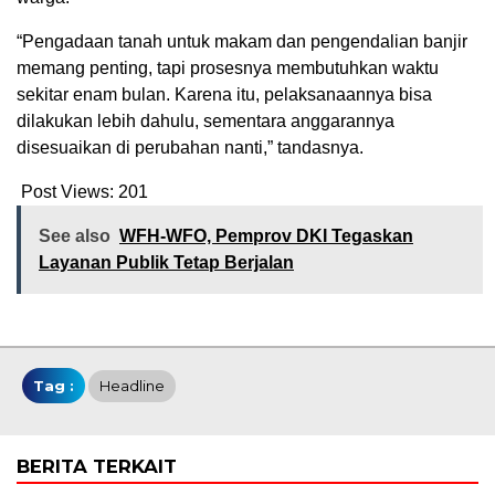
“Pengadaan tanah untuk makam dan pengendalian banjir
memang penting, tapi prosesnya membutuhkan waktu
sekitar enam bulan. Karena itu, pelaksanaannya bisa
dilakukan lebih dahulu, sementara anggarannya
disesuaikan di perubahan nanti,” tandasnya.
Post Views:
201
See also
WFH-WFO, Pemprov DKI Tegaskan
Layanan Publik Tetap Berjalan
Tag :
Headline
BERITA TERKAIT