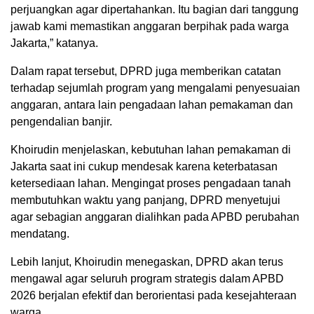
perjuangkan agar dipertahankan. Itu bagian dari tanggung
jawab kami memastikan anggaran berpihak pada warga
Jakarta,” katanya.
Dalam rapat tersebut, DPRD juga memberikan catatan
terhadap sejumlah program yang mengalami penyesuaian
anggaran, antara lain pengadaan lahan pemakaman dan
pengendalian banjir.
Khoirudin menjelaskan, kebutuhan lahan pemakaman di
Jakarta saat ini cukup mendesak karena keterbatasan
ketersediaan lahan. Mengingat proses pengadaan tanah
membutuhkan waktu yang panjang, DPRD menyetujui
agar sebagian anggaran dialihkan pada APBD perubahan
mendatang.
Lebih lanjut, Khoirudin menegaskan, DPRD akan terus
mengawal agar seluruh program strategis dalam APBD
2026 berjalan efektif dan berorientasi pada kesejahteraan
warga.