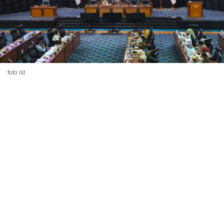
foto ist