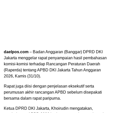
daelpos.com
– Badan Anggaran (Banggar) DPRD DKI
Jakarta menggelar rapat penyampaian hasil pembahasan
komisi-komisi terhadap Rancangan Peraturan Daerah
(Raperda) tentang APBD DKI Jakarta Tahun Anggaran
2026, Kamis (31/10).
Rapat juga diisi dengan penjelasan eksekutif serta
perumusan akhir rancangan APBD sebelum disepakati
bersama dalam rapat paripurna.
Ketua DPRD DKI Jakarta, Khoirudin mengatakan,