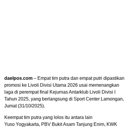
daelpos.com
– Empat tim putra dan empat putri dipastikan
promosi ke Livoli Divisi Utama 2026 usai memenangkan
laga di perempat final Kejurnas Antarklub Livoli Divisi I
Tahun 2025, yang berlangsung di Sport Center Lamongan,
Jumat (31/10/2025).
Keempat tim putra yang lolos itu antara lain
Yuso Yogyakarta, PBV Bukit Asam Tanjung Enim, KWK