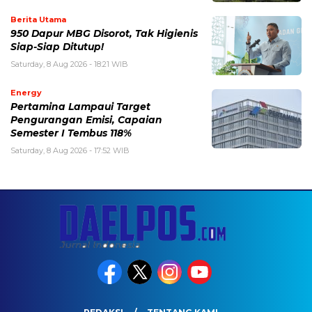
Berita Utama
950 Dapur MBG Disorot, Tak Higienis
Siap-Siap Ditutup!
Saturday, 8 Aug 2026 - 18:21 WIB
Energy
Pertamina Lampaui Target
Pengurangan Emisi, Capaian
Semester I Tembus 118%
Saturday, 8 Aug 2026 - 17:52 WIB