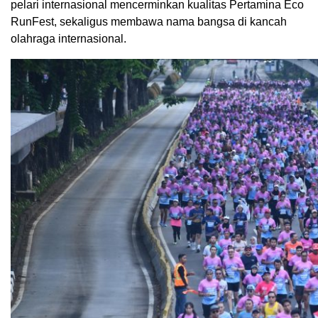
pelari internasional mencerminkan kualitas Pertamina Eco
RunFest, sekaligus membawa nama bangsa di kancah
olahraga internasional.