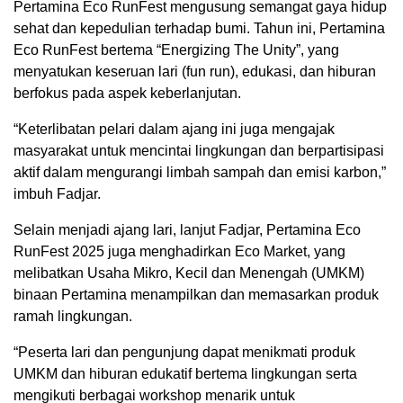
Pertamina Eco RunFest mengusung semangat gaya hidup
sehat dan kepedulian terhadap bumi. Tahun ini, Pertamina
Eco RunFest bertema “Energizing The Unity”, yang
menyatukan keseruan lari (fun run), edukasi, dan hiburan
berfokus pada aspek keberlanjutan.
“Keterlibatan pelari dalam ajang ini juga mengajak
masyarakat untuk mencintai lingkungan dan berpartisipasi
aktif dalam mengurangi limbah sampah dan emisi karbon,”
imbuh Fadjar.
Selain menjadi ajang lari, lanjut Fadjar, Pertamina Eco
RunFest 2025 juga menghadirkan Eco Market, yang
melibatkan Usaha Mikro, Kecil dan Menengah (UMKM)
binaan Pertamina menampilkan dan memasarkan produk
ramah lingkungan.
“Peserta lari dan pengunjung dapat menikmati produk
UMKM dan hiburan edukatif bertema lingkungan serta
mengikuti berbagai workshop menarik untuk