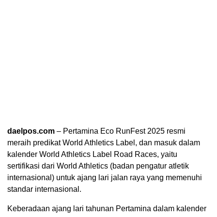
daelpos.com
– Pertamina Eco RunFest 2025 resmi
meraih predikat World Athletics Label, dan masuk dalam
kalender World Athletics Label Road Races, yaitu
sertifikasi dari World Athletics (badan pengatur atletik
internasional) untuk ajang lari jalan raya yang memenuhi
standar internasional.
Keberadaan ajang lari tahunan Pertamina dalam kalender