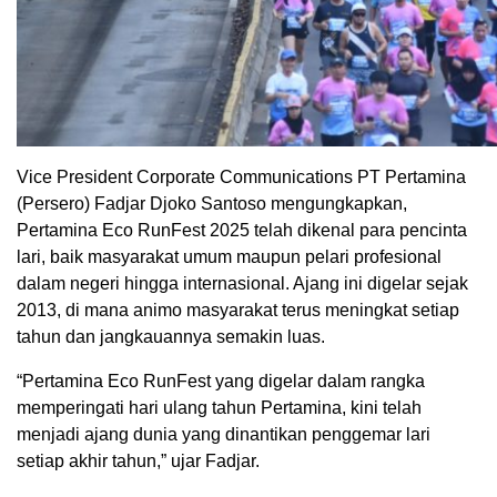
Vice President Corporate Communications PT Pertamina
(Persero) Fadjar Djoko Santoso mengungkapkan,
Pertamina Eco RunFest 2025 telah dikenal para pencinta
lari, baik masyarakat umum maupun pelari profesional
dalam negeri hingga internasional. Ajang ini digelar sejak
2013, di mana animo masyarakat terus meningkat setiap
tahun dan jangkauannya semakin luas.
“Pertamina Eco RunFest yang digelar dalam rangka
memperingati hari ulang tahun Pertamina, kini telah
menjadi ajang dunia yang dinantikan penggemar lari
setiap akhir tahun,” ujar Fadjar.