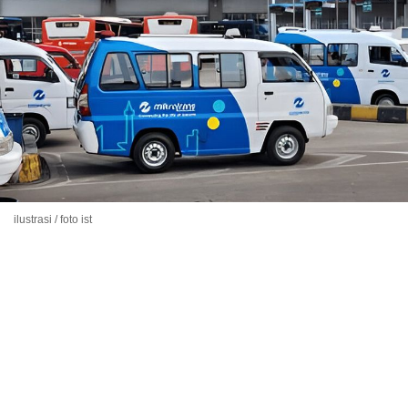
ilustrasi / foto ist