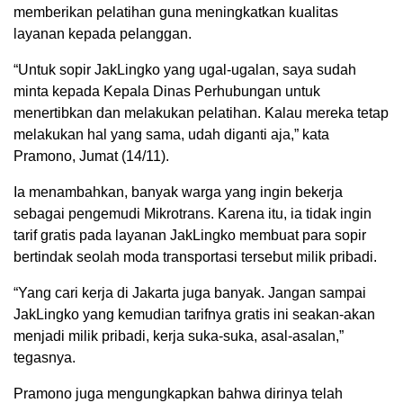
memberikan pelatihan guna meningkatkan kualitas
layanan kepada pelanggan.
“Untuk sopir JakLingko yang ugal-ugalan, saya sudah
minta kepada Kepala Dinas Perhubungan untuk
menertibkan dan melakukan pelatihan. Kalau mereka tetap
melakukan hal yang sama, udah diganti aja,” kata
Pramono, Jumat (14/11).
Ia menambahkan, banyak warga yang ingin bekerja
sebagai pengemudi Mikrotrans. Karena itu, ia tidak ingin
tarif gratis pada layanan JakLingko membuat para sopir
bertindak seolah moda transportasi tersebut milik pribadi.
“Yang cari kerja di Jakarta juga banyak. Jangan sampai
JakLingko yang kemudian tarifnya gratis ini seakan-akan
menjadi milik pribadi, kerja suka-suka, asal-asalan,”
tegasnya.
Pramono juga mengungkapkan bahwa dirinya telah