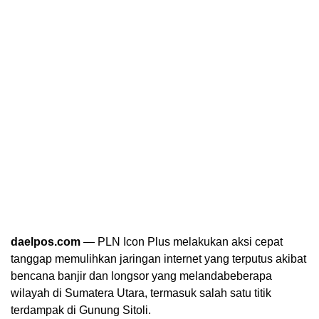
daelpos.com
— PLN Icon Plus melakukan aksi cepat
tanggap memulihkan jaringan internet yang terputus akibat
bencana banjir dan longsor yang melandabeberapa
wilayah di Sumatera Utara, termasuk salah satu titik
terdampak di Gunung Sitoli.