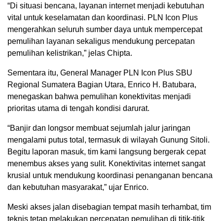
“Di situasi bencana, layanan internet menjadi kebutuhan
vital untuk keselamatan dan koordinasi. PLN Icon Plus
mengerahkan seluruh sumber daya untuk mempercepat
pemulihan layanan sekaligus mendukung percepatan
pemulihan kelistrikan,” jelas Chipta.
Sementara itu, General Manager PLN Icon Plus SBU
Regional Sumatera Bagian Utara, Enrico H. Batubara,
menegaskan bahwa pemulihan konektivitas menjadi
prioritas utama di tengah kondisi darurat.
“Banjir dan longsor membuat sejumlah jalur jaringan
mengalami putus total, termasuk di wilayah Gunung Sitoli.
Begitu laporan masuk, tim kami langsung bergerak cepat
menembus akses yang sulit. Konektivitas internet sangat
krusial untuk mendukung koordinasi penanganan bencana
dan kebutuhan masyarakat,” ujar Enrico.
Meski akses jalan disebagian tempat masih terhambat, tim
teknis tetap melakukan percepatan pemulihan di titik-titik