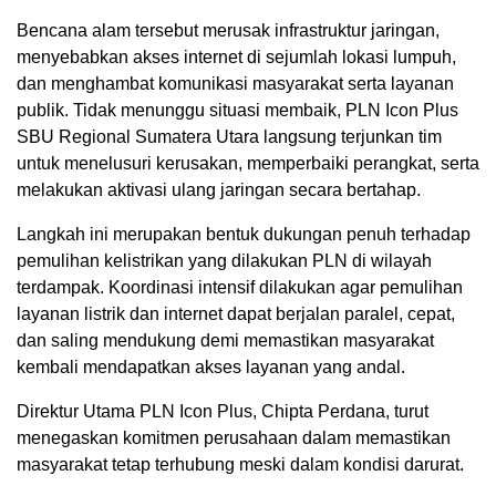
Bencana alam tersebut merusak infrastruktur jaringan,
menyebabkan akses internet di sejumlah lokasi lumpuh,
dan menghambat komunikasi masyarakat serta layanan
publik. Tidak menunggu situasi membaik, PLN Icon Plus
SBU Regional Sumatera Utara langsung terjunkan tim
untuk menelusuri kerusakan, memperbaiki perangkat, serta
melakukan aktivasi ulang jaringan secara bertahap.
Langkah ini merupakan bentuk dukungan penuh terhadap
pemulihan kelistrikan yang dilakukan PLN di wilayah
terdampak. Koordinasi intensif dilakukan agar pemulihan
layanan listrik dan internet dapat berjalan paralel, cepat,
dan saling mendukung demi memastikan masyarakat
kembali mendapatkan akses layanan yang andal.
Direktur Utama PLN Icon Plus, Chipta Perdana, turut
menegaskan komitmen perusahaan dalam memastikan
masyarakat tetap terhubung meski dalam kondisi darurat.