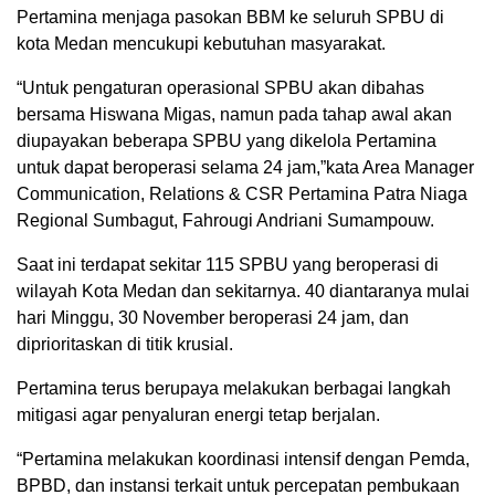
Pertamina menjaga pasokan BBM ke seluruh SPBU di
kota Medan mencukupi kebutuhan masyarakat.
“Untuk pengaturan operasional SPBU akan dibahas
bersama Hiswana Migas, namun pada tahap awal akan
diupayakan beberapa SPBU yang dikelola Pertamina
untuk dapat beroperasi selama 24 jam,”kata Area Manager
Communication, Relations & CSR Pertamina Patra Niaga
Regional Sumbagut, Fahrougi Andriani Sumampouw.
Saat ini terdapat sekitar 115 SPBU yang beroperasi di
wilayah Kota Medan dan sekitarnya. 40 diantaranya mulai
hari Minggu, 30 November beroperasi 24 jam, dan
diprioritaskan di titik krusial.
Pertamina terus berupaya melakukan berbagai langkah
mitigasi agar penyaluran energi tetap berjalan.
“Pertamina melakukan koordinasi intensif dengan Pemda,
BPBD, dan instansi terkait untuk percepatan pembukaan