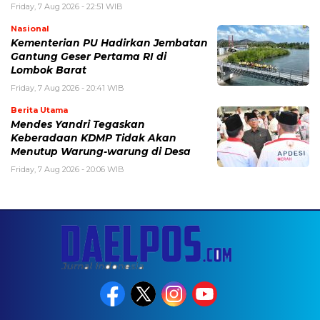
Friday, 7 Aug 2026 - 22:51 WIB
Nasional
Kementerian PU Hadirkan Jembatan
Gantung Geser Pertama RI di
Lombok Barat
Friday, 7 Aug 2026 - 20:41 WIB
Berita Utama
Mendes Yandri Tegaskan
Keberadaan KDMP Tidak Akan
Menutup Warung-warung di Desa
Friday, 7 Aug 2026 - 20:06 WIB