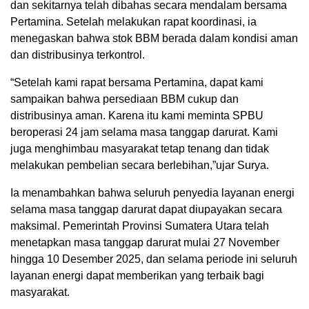
dan sekitarnya telah dibahas secara mendalam bersama
Pertamina. Setelah melakukan rapat koordinasi, ia
menegaskan bahwa stok BBM berada dalam kondisi aman
dan distribusinya terkontrol.
“Setelah kami rapat bersama Pertamina, dapat kami
sampaikan bahwa persediaan BBM cukup dan
distribusinya aman. Karena itu kami meminta SPBU
beroperasi 24 jam selama masa tanggap darurat. Kami
juga menghimbau masyarakat tetap tenang dan tidak
melakukan pembelian secara berlebihan,”ujar Surya.
Ia menambahkan bahwa seluruh penyedia layanan energi
selama masa tanggap darurat dapat diupayakan secara
maksimal. Pemerintah Provinsi Sumatera Utara telah
menetapkan masa tanggap darurat mulai 27 November
hingga 10 Desember 2025, dan selama periode ini seluruh
layanan energi dapat memberikan yang terbaik bagi
masyarakat.