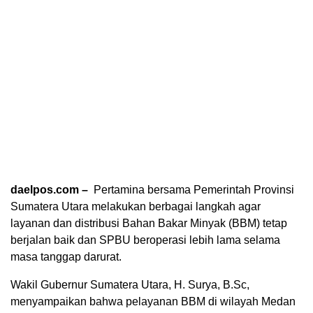
daelpos.com –
Pertamina bersama Pemerintah Provinsi
Sumatera Utara melakukan berbagai langkah agar
layanan dan distribusi Bahan Bakar Minyak (BBM) tetap
berjalan baik dan SPBU beroperasi lebih lama selama
masa tanggap darurat.
Wakil Gubernur Sumatera Utara, H. Surya, B.Sc,
menyampaikan bahwa pelayanan BBM di wilayah Medan