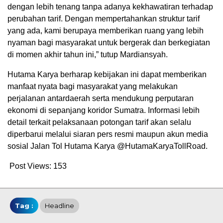
dengan lebih tenang tanpa adanya kekhawatiran terhadap
perubahan tarif. Dengan mempertahankan struktur tarif
yang ada, kami berupaya memberikan ruang yang lebih
nyaman bagi masyarakat untuk bergerak dan berkegiatan
di momen akhir tahun ini,” tutup Mardiansyah.
Hutama Karya berharap kebijakan ini dapat memberikan
manfaat nyata bagi masyarakat yang melakukan
perjalanan antardaerah serta mendukung perputaran
ekonomi di sepanjang koridor Sumatra. Informasi lebih
detail terkait pelaksanaan potongan tarif akan selalu
diperbarui melalui siaran pers resmi maupun akun media
sosial Jalan Tol Hutama Karya @HutamaKaryaTollRoad.
Post Views:
153
Tag :
Headline