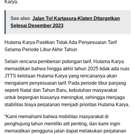
Karya.
See also
Jalan Tol Kartasura-Klaten Ditargetkan
Selesai Desember 2023
Hutama Karya Pastikan Tidak Ada Penyesuaian Tarif
Selama Periode Libur Akhir Tahun
Selain rencana pemberian potongan tarif, Hutama Karya
memastikan bahwa hingga akhir tahun 2025 tidak ada ruas
JTTS kelolaan Hutama Karya yang rencananya akan
mengalami penyesuaian tarif. Pada periode libur panjang
seperti Natal dan Tahun Baru, kebutuhan masyarakat
untuk bepergian biasanya meningkat, sehingga menjaga
stabilitas biaya perjalanan menjadi prioritas Hutama Karya.
“Kami memahami bahwa mobilitas masyarakat di
penghujung tahun memiliki arti penting, dan kami ingin
memastikan pengguna jalan dapat melakukan perjalanan