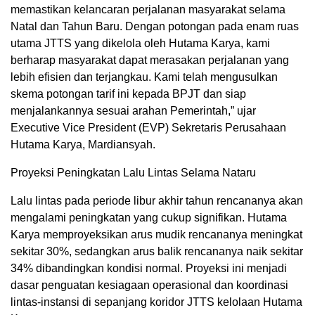
memastikan kelancaran perjalanan masyarakat selama
Natal dan Tahun Baru. Dengan potongan pada enam ruas
utama JTTS yang dikelola oleh Hutama Karya, kami
berharap masyarakat dapat merasakan perjalanan yang
lebih efisien dan terjangkau. Kami telah mengusulkan
skema potongan tarif ini kepada BPJT dan siap
menjalankannya sesuai arahan Pemerintah,” ujar
Executive Vice President (EVP) Sekretaris Perusahaan
Hutama Karya, Mardiansyah.
Proyeksi Peningkatan Lalu Lintas Selama Nataru
Lalu lintas pada periode libur akhir tahun rencananya akan
mengalami peningkatan yang cukup signifikan. Hutama
Karya memproyeksikan arus mudik rencananya meningkat
sekitar 30%, sedangkan arus balik rencananya naik sekitar
34% dibandingkan kondisi normal. Proyeksi ini menjadi
dasar penguatan kesiagaan operasional dan koordinasi
lintas-instansi di sepanjang koridor JTTS kelolaan Hutama