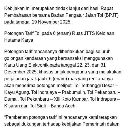
Kebijakan ini merupakan tindak lanjut dari hasil Rapat
Pembahasan bersama Badan Pengatur Jalan Tol (BPJT)
pada tanggal 19 November 2025.
Potongan Tarif Tol pada 6 (enam) Ruas JTTS Kelolaan
Hutama Karya
Potongan tarif rencananya diberlakukan bagi seluruh
golongan kendaraan yang bertransaksi menggunakan
Kartu Uang Elektronik pada tanggal 22, 23, dan 31
Desember 2025, khusus untuk pengguna yang melakukan
perjalanan jarak jauh. 6 (enam) ruas yang rencananya
akan menerima potongan meliputi Tol Terbanggi Besar –
Kayu Agung, Tol Indralaya – Prabumulih, Tol Pekanbaru –
Dumai, Tol Pekanbaru – XIII Koto Kampar, Tol Indrapura –
Kisaran dan Tol Sigli – Banda Aceh.
“Pemberian potongan tarif ini rencananya kami terapkan
sebagai dukungan terhadap kebijakan Pemerintah dalam