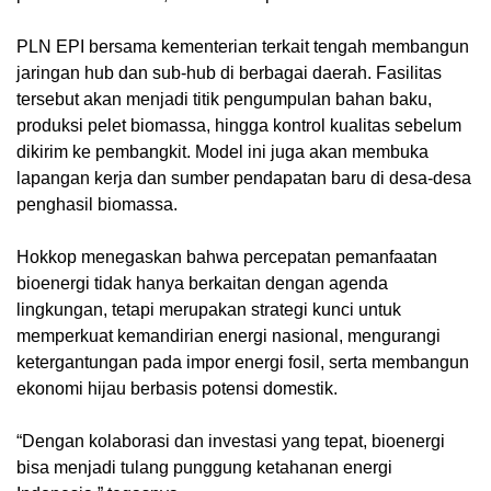
‎PLN EPI bersama kementerian terkait tengah membangun
jaringan hub dan sub-hub di berbagai daerah. Fasilitas
tersebut akan menjadi titik pengumpulan bahan baku,
produksi pelet biomassa, hingga kontrol kualitas sebelum
dikirim ke pembangkit. Model ini juga akan membuka
lapangan kerja dan sumber pendapatan baru di desa-desa
penghasil biomassa.
‎Hokkop menegaskan bahwa percepatan pemanfaatan
bioenergi tidak hanya berkaitan dengan agenda
lingkungan, tetapi merupakan strategi kunci untuk
memperkuat kemandirian energi nasional, mengurangi
ketergantungan pada impor energi fosil, serta membangun
ekonomi hijau berbasis potensi domestik.
‎“Dengan kolaborasi dan investasi yang tepat, bioenergi
bisa menjadi tulang punggung ketahanan energi