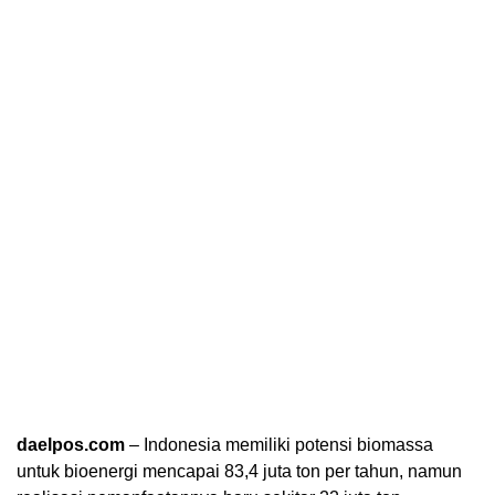
daelpos.com
– Indonesia memiliki potensi biomassa
untuk bioenergi mencapai 83,4 juta ton per tahun, namun