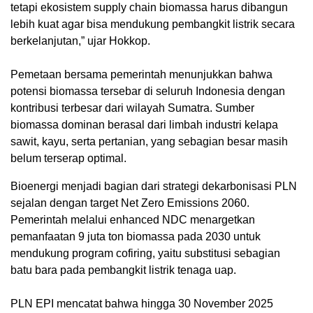
tetapi ekosistem supply chain biomassa harus dibangun
lebih kuat agar bisa mendukung pembangkit listrik secara
berkelanjutan,” ujar Hokkop.
Pemetaan bersama pemerintah menunjukkan bahwa
potensi biomassa tersebar di seluruh Indonesia dengan
kontribusi terbesar dari wilayah Sumatra. Sumber
biomassa dominan berasal dari limbah industri kelapa
sawit, kayu, serta pertanian, yang sebagian besar masih
belum terserap optimal.
‎Bioenergi menjadi bagian dari strategi dekarbonisasi PLN
sejalan dengan target Net Zero Emissions 2060.
Pemerintah melalui enhanced NDC menargetkan
pemanfaatan 9 juta ton biomassa pada 2030 untuk
mendukung program cofiring, yaitu substitusi sebagian
batu bara pada pembangkit listrik tenaga uap.
‎PLN EPI mencatat bahwa hingga 30 November 2025