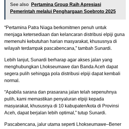
See also
Pertamina Group Raih Apresiasi
Pemerintah melalui Penghargaan Soebroto 2025
“Pertamina Patra Niaga berkomitmen penuh untuk
menjaga ketersediaan dan kelancaran distribusi elpiji guna
memenuhi kebutuhan harian masyarakat, khususnya di
wilayah terdampak pascabencana,” tambah Sunardi.
Lebih lanjut, Sunardi berharap agar akses jalan yang
menghubungkan Lhokseumawe dan Banda Aceh dapat
segera pulih sehingga pola distribusi elpiji dapat kembali
normal.
“Apabila sarana dan prasarana jalan telah sepenuhnya
pulih, kami memastikan penyaluran elpiji kepada
masyarakat, khususnya di 10 kabupaten/kota di Provinsi
Aceh, dapat berjalan lebih optimal,” tutup Sunardi.
Pascabencana, jalur utama seperti Lhokseumawe–Bener