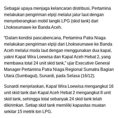
Sebagai upaya menjaga kelancaran distribusi, Pertamina
melakukan pengiriman elpiji melalui jalur laut dengan
menyeberangkan mobil tangki LPG (skid tank) dari
Lhokseumawe ke Banda Aceh.
“Dalam kondisi pascabencana, Pertamina Patra Niaga
melakukan pengiriman elpiji dari Lhokseumawe ke Banda
Aceh melalui moda laut dengan menggunakan dua kapal,
yakni Kapal Wira Loewisa dan Kapal Aceh Hebat 2, yang
membawa total 24 unit skid tank,” ujar Executive General
Manager Pertamina Patra Niaga Regional Sumatra Bagian
Utara (Sumbagut), Sunardi, pada Selasa (16/12).
Sunardi menjelaskan, Kapal Wira Loewisa mengangkut 16
unit skid tank dan Kapal Aceh Hebat 2 mengangkut 8 unit
skid tank, sehingga total sebanyak 24 skid tank telah
dikirimkan. Setiap skid tank memiliki kapasitas muatan
sekitar 15 metrik ton LPG.