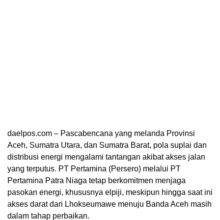
daelpos.com – Pascabencana yang melanda Provinsi
Aceh, Sumatra Utara, dan Sumatra Barat, pola suplai dan
distribusi energi mengalami tantangan akibat akses jalan
yang terputus. PT Pertamina (Persero) melalui PT
Pertamina Patra Niaga tetap berkomitmen menjaga
pasokan energi, khususnya elpiji, meskipun hingga saat ini
akses darat dari Lhokseumawe menuju Banda Aceh masih
dalam tahap perbaikan.