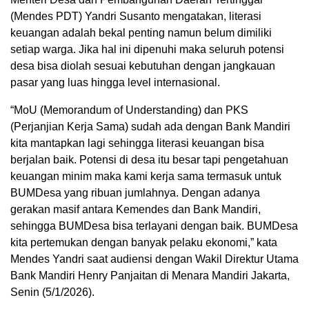
(Mendes PDT) Yandri Susanto mengatakan, literasi
keuangan adalah bekal penting namun belum dimiliki
setiap warga. Jika hal ini dipenuhi maka seluruh potensi
desa bisa diolah sesuai kebutuhan dengan jangkauan
pasar yang luas hingga level internasional.
“MoU (Memorandum of Understanding) dan PKS
(Perjanjian Kerja Sama) sudah ada dengan Bank Mandiri
kita mantapkan lagi sehingga literasi keuangan bisa
berjalan baik. Potensi di desa itu besar tapi pengetahuan
keuangan minim maka kami kerja sama termasuk untuk
BUMDesa yang ribuan jumlahnya. Dengan adanya
gerakan masif antara Kemendes dan Bank Mandiri,
sehingga BUMDesa bisa terlayani dengan baik. BUMDesa
kita pertemukan dengan banyak pelaku ekonomi,” kata
Mendes Yandri saat audiensi dengan Wakil Direktur Utama
Bank Mandiri Henry Panjaitan di Menara Mandiri Jakarta,
Senin (5/1/2026).