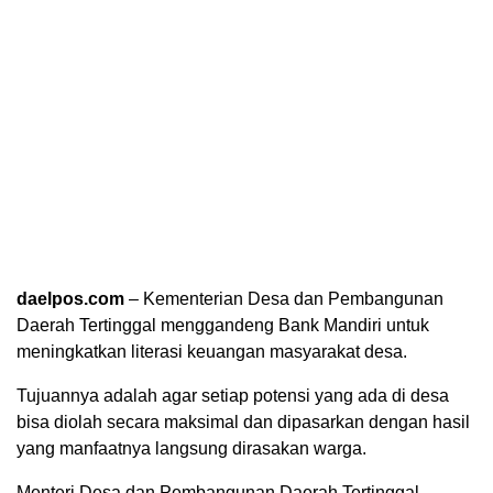
daelpos.com
– Kementerian Desa dan Pembangunan
Daerah Tertinggal menggandeng Bank Mandiri untuk
meningkatkan literasi keuangan masyarakat desa.
Tujuannya adalah agar setiap potensi yang ada di desa
bisa diolah secara maksimal dan dipasarkan dengan hasil
yang manfaatnya langsung dirasakan warga.
Menteri Desa dan Pembangunan Daerah Tertinggal