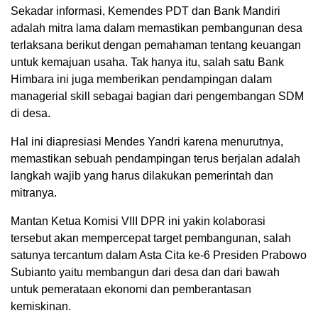
Sekadar informasi, Kemendes PDT dan Bank Mandiri
adalah mitra lama dalam memastikan pembangunan desa
terlaksana berikut dengan pemahaman tentang keuangan
untuk kemajuan usaha. Tak hanya itu, salah satu Bank
Himbara ini juga memberikan pendampingan dalam
managerial skill sebagai bagian dari pengembangan SDM
di desa.
Hal ini diapresiasi Mendes Yandri karena menurutnya,
memastikan sebuah pendampingan terus berjalan adalah
langkah wajib yang harus dilakukan pemerintah dan
mitranya.
Mantan Ketua Komisi VIII DPR ini yakin kolaborasi
tersebut akan mempercepat target pembangunan, salah
satunya tercantum dalam Asta Cita ke-6 Presiden Prabowo
Subianto yaitu membangun dari desa dan dari bawah
untuk pemerataan ekonomi dan pemberantasan
kemiskinan.