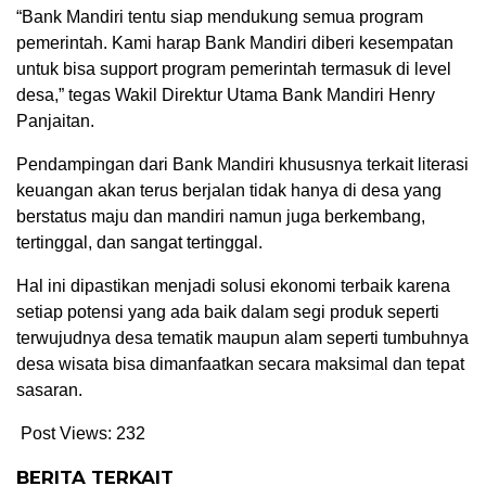
“Bank Mandiri tentu siap mendukung semua program
pemerintah. Kami harap Bank Mandiri diberi kesempatan
untuk bisa support program pemerintah termasuk di level
desa,” tegas Wakil Direktur Utama Bank Mandiri Henry
Panjaitan.
Pendampingan dari Bank Mandiri khususnya terkait literasi
keuangan akan terus berjalan tidak hanya di desa yang
berstatus maju dan mandiri namun juga berkembang,
tertinggal, dan sangat tertinggal.
Hal ini dipastikan menjadi solusi ekonomi terbaik karena
setiap potensi yang ada baik dalam segi produk seperti
terwujudnya desa tematik maupun alam seperti tumbuhnya
desa wisata bisa dimanfaatkan secara maksimal dan tepat
sasaran.
Post Views:
232
BERITA TERKAIT