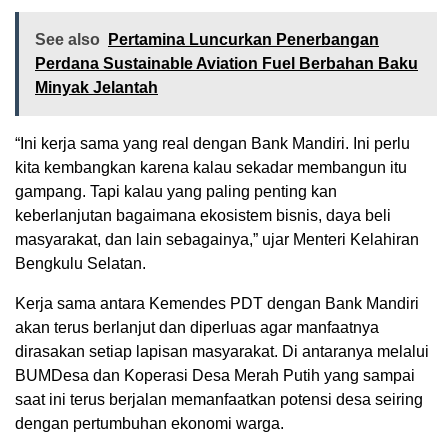
See also
Pertamina Luncurkan Penerbangan
Perdana Sustainable Aviation Fuel Berbahan Baku
Minyak Jelantah
“Ini kerja sama yang real dengan Bank Mandiri. Ini perlu
kita kembangkan karena kalau sekadar membangun itu
gampang. Tapi kalau yang paling penting kan
keberlanjutan bagaimana ekosistem bisnis, daya beli
masyarakat, dan lain sebagainya,” ujar Menteri Kelahiran
Bengkulu Selatan.
Kerja sama antara Kemendes PDT dengan Bank Mandiri
akan terus berlanjut dan diperluas agar manfaatnya
dirasakan setiap lapisan masyarakat. Di antaranya melalui
BUMDesa dan Koperasi Desa Merah Putih yang sampai
saat ini terus berjalan memanfaatkan potensi desa seiring
dengan pertumbuhan ekonomi warga.