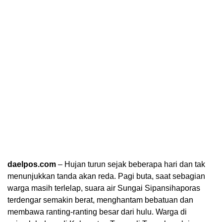
daelpos.com
– Hujan turun sejak beberapa hari dan tak
menunjukkan tanda akan reda. Pagi buta, saat sebagian
warga masih terlelap, suara air Sungai Sipansihaporas
terdengar semakin berat, menghantam bebatuan dan
membawa ranting-ranting besar dari hulu. Warga di