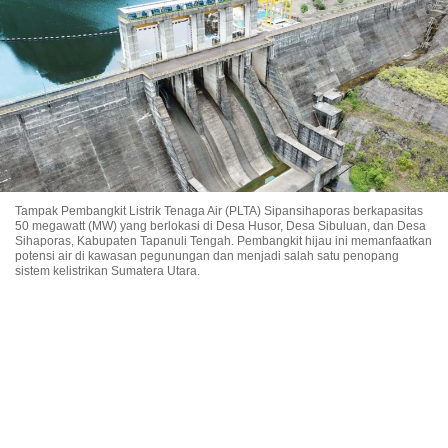
Tampak Pembangkit Listrik Tenaga Air (PLTA) Sipansihaporas berkapasitas
50 megawatt (MW) yang berlokasi di Desa Husor, Desa Sibuluan, dan Desa
Sihaporas, Kabupaten Tapanuli Tengah. Pembangkit hijau ini memanfaatkan
potensi air di kawasan pegunungan dan menjadi salah satu penopang
sistem kelistrikan Sumatera Utara.