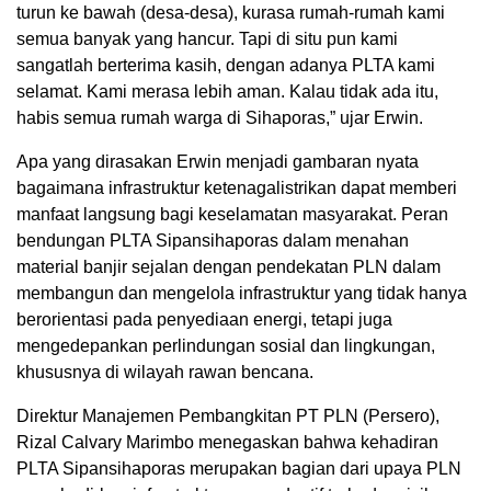
turun ke bawah (desa-desa), kurasa rumah-rumah kami
semua banyak yang hancur. Tapi di situ pun kami
sangatlah berterima kasih, dengan adanya PLTA kami
selamat. Kami merasa lebih aman. Kalau tidak ada itu,
habis semua rumah warga di Sihaporas,” ujar Erwin.
Apa yang dirasakan Erwin menjadi gambaran nyata
bagaimana infrastruktur ketenagalistrikan dapat memberi
manfaat langsung bagi keselamatan masyarakat. Peran
bendungan PLTA Sipansihaporas dalam menahan
material banjir sejalan dengan pendekatan PLN dalam
membangun dan mengelola infrastruktur yang tidak hanya
berorientasi pada penyediaan energi, tetapi juga
mengedepankan perlindungan sosial dan lingkungan,
khususnya di wilayah rawan bencana.
Direktur Manajemen Pembangkitan PT PLN (Persero),
Rizal Calvary Marimbo menegaskan bahwa kehadiran
PLTA Sipansihaporas merupakan bagian dari upaya PLN