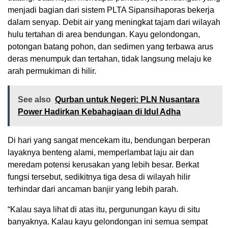
menjadi bagian dari sistem PLTA Sipansihaporas bekerja
dalam senyap. Debit air yang meningkat tajam dari wilayah
hulu tertahan di area bendungan. Kayu gelondongan,
potongan batang pohon, dan sedimen yang terbawa arus
deras menumpuk dan tertahan, tidak langsung melaju ke
arah permukiman di hilir.
See also
Qurban untuk Negeri: PLN Nusantara
Power Hadirkan Kebahagiaan di Idul Adha
Di hari yang sangat mencekam itu, bendungan berperan
layaknya benteng alami, memperlambat laju air dan
meredam potensi kerusakan yang lebih besar. Berkat
fungsi tersebut, sedikitnya tiga desa di wilayah hilir
terhindar dari ancaman banjir yang lebih parah.
“Kalau saya lihat di atas itu, pergunungan kayu di situ
banyaknya. Kalau kayu gelondongan ini semua sempat