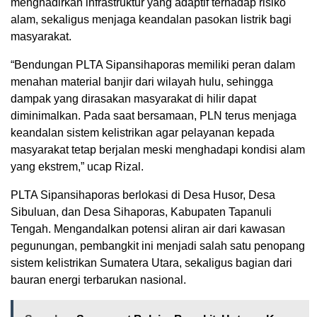
menghadirkan infrastruktur yang adaptif terhadap risiko
alam, sekaligus menjaga keandalan pasokan listrik bagi
masyarakat.
“Bendungan PLTA Sipansihaporas memiliki peran dalam
menahan material banjir dari wilayah hulu, sehingga
dampak yang dirasakan masyarakat di hilir dapat
diminimalkan. Pada saat bersamaan, PLN terus menjaga
keandalan sistem kelistrikan agar pelayanan kepada
masyarakat tetap berjalan meski menghadapi kondisi alam
yang ekstrem,” ucap Rizal.
PLTA Sipansihaporas berlokasi di Desa Husor, Desa
Sibuluan, dan Desa Sihaporas, Kabupaten Tapanuli
Tengah. Mengandalkan potensi aliran air dari kawasan
pegunungan, pembangkit ini menjadi salah satu penopang
sistem kelistrikan Sumatera Utara, sekaligus bagian dari
bauran energi terbarukan nasional.