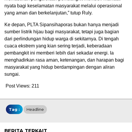
nyata bagi keselamatan masyarakat melalui operasional
yang aman dan berkelanjutan,” tutup Ruly.
Ke depan, PLTA Sipansihaporas bukan hanya menjadi
sumber listrik hijau bagi masyarakat, tetapi juga bagian
dari perlindungan hidup warga di sekitarnya. Di tengah
cuaca ekstrem yang kian sering terjadi, keberadaan
pembangkit ini memberi lebih dari sekadar energi. Ia
menghadirkan rasa aman, ketenangan, dan harapan bagi
masyarakat yang hidup berdampingan dengan aliran
sungai.
Post Views:
211
Tag :
Headline
BERITA TERKAIT