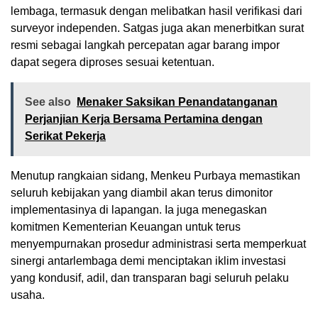
lembaga, termasuk dengan melibatkan hasil verifikasi dari
surveyor independen. Satgas juga akan menerbitkan surat
resmi sebagai langkah percepatan agar barang impor
dapat segera diproses sesuai ketentuan.
See also
Menaker Saksikan Penandatanganan
Perjanjian Kerja Bersama Pertamina dengan
Serikat Pekerja
Menutup rangkaian sidang, Menkeu Purbaya memastikan
seluruh kebijakan yang diambil akan terus dimonitor
implementasinya di lapangan. Ia juga menegaskan
komitmen Kementerian Keuangan untuk terus
menyempurnakan prosedur administrasi serta memperkuat
sinergi antarlembaga demi menciptakan iklim investasi
yang kondusif, adil, dan transparan bagi seluruh pelaku
usaha.