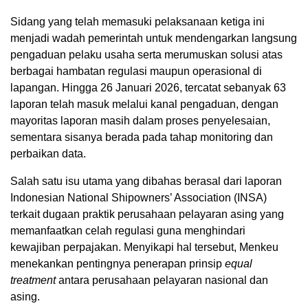
Sidang yang telah memasuki pelaksanaan ketiga ini
menjadi wadah pemerintah untuk mendengarkan langsung
pengaduan pelaku usaha serta merumuskan solusi atas
berbagai hambatan regulasi maupun operasional di
lapangan. Hingga 26 Januari 2026, tercatat sebanyak 63
laporan telah masuk melalui kanal pengaduan, dengan
mayoritas laporan masih dalam proses penyelesaian,
sementara sisanya berada pada tahap monitoring dan
perbaikan data.
Salah satu isu utama yang dibahas berasal dari laporan
Indonesian National Shipowners’ Association (INSA)
terkait dugaan praktik perusahaan pelayaran asing yang
memanfaatkan celah regulasi guna menghindari
kewajiban perpajakan. Menyikapi hal tersebut, Menkeu
menekankan pentingnya penerapan prinsip
equal
treatment
antara perusahaan pelayaran nasional dan
asing.