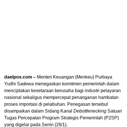
daelpos.com –
Menteri Keuangan (Menkeu) Purbaya
Yudhi Sadewa menegaskan komitmen pemerintah dalam
menciptakan kesetaraan berusaha bagi industri pelayaran
nasional sekaligus mempercepat penanganan hambatan
proses importasi di pelabuhan. Penegasan tersebut
disampaikan dalam Sidang Kanal
Debottlenecking
Satuan
Tugas Percepatan Program Strategis Pemerintah (P2SP)
yang digelar pada Senin (26/1).