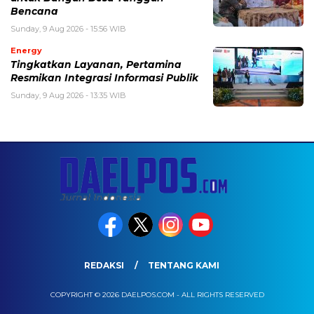
Bencana
Sunday, 9 Aug 2026 - 15:56 WIB
Energy
Tingkatkan Layanan, Pertamina
Resmikan Integrasi Informasi Publik
Sunday, 9 Aug 2026 - 13:35 WIB
REDAKSI
TENTANG KAMI
COPYRIGHT © 2026 DAELPOS.COM - ALL RIGHTS RESERVED