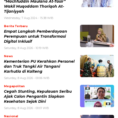
“Machfuddin Maulana At-Tasir”
Wakil Muqoddam Thoriqoh At-
Tijaniyyah
Wednesday, 7 Aug 2024 - 15:38 WIB
Berita Terbaru
Empat Langkah Pemberdayaan
Perempuan untuk Transformasi
Digital Inklusif
Saturday, 8 Aug 2026 - 10:19 WIB
News
Kementerian PU Kerahkan Personel
dan Truk Tangki Air Tangani
Karhutla di Kalteng
Saturday, 8 Aug 2026 - 00:06 WIB
Megapolitan
Cegah Stunting, Kepulauan Seribu
Ajak Calon Pengantin Siapkan
Kesehatan Sejak Dini
Saturday, 8 Aug 2026 - 00:01 WIB
Nasional