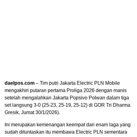
daelpos.com
– Tim putri Jakarta Electric PLN Mobile
mengakhiri putaran pertama Proliga 2026 dengan manis
setelah mengalahkan Jakarta Popsivo Polwan dalam tiga
set langsung 3-0 (25-23, 25-19, 25-12) di GOR Tri Dharma
Gresik, Jumat 30/1/2026).
Ini merupakan kemenangan keempat dari enam laga yang
sudah dituntaskan itu membawa Electric PLN sementara