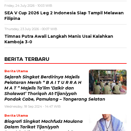
Friday, 24 July 2026 - 10:03 WIB
SEA V Cup 2026 Leg 2 Indonesia Siap Tampil Melawan
Filipina
Thursday, 23 July 2026 - 00:07 WIB
Timnas Putra Awali Langkah Manis Usai Kalahkan
Kamboja 3-0
BERITA TERBARU
Berita Utama
Sejarah Singkat Berdirinya Majelis
Pelataran Merah “ B A I T U R R A H
M A T ” Majelis Ta’lim ‘Dzikir dan
Sholawat’ Thoriqoh At-Tijaniyyah
Pondok Cabe, Pamulang – Tangerang Selatan
Wednesday, 18 Sep 2024 - 14:47 WIB
Berita Utama
Biografi Singkat Machfudz Maulana
Dalam Tarikat Tijaniyyah