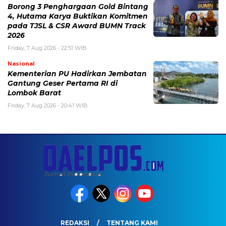
Borong 3 Penghargaan Gold Bintang
4, Hutama Karya Buktikan Komitmen
pada TJSL & CSR Award BUMN Track
2026
Friday, 7 Aug 2026 - 22:51 WIB
Nasional
Kementerian PU Hadirkan Jembatan
Gantung Geser Pertama RI di
Lombok Barat
Friday, 7 Aug 2026 - 20:41 WIB
REDAKSI
TENTANG KAMI