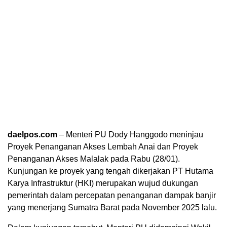
daelpos.com
– Menteri PU Dody Hanggodo meninjau
Proyek Penanganan Akses Lembah Anai dan Proyek
Penanganan Akses Malalak pada Rabu (28/01).
Kunjungan ke proyek yang tengah dikerjakan PT Hutama
Karya Infrastruktur (HKI) merupakan wujud dukungan
pemerintah dalam percepatan penanganan dampak banjir
yang menerjang Sumatra Barat pada November 2025 lalu.