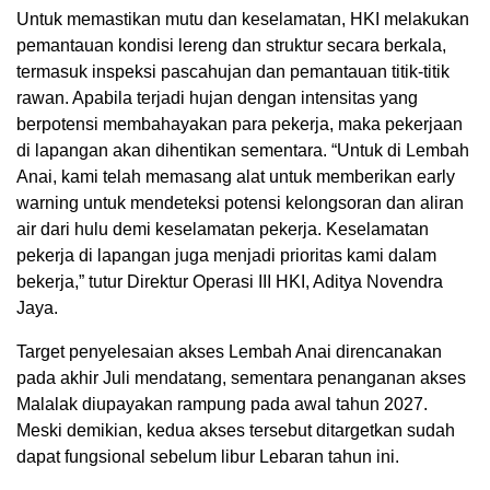
Untuk memastikan mutu dan keselamatan, HKI melakukan
pemantauan kondisi lereng dan struktur secara berkala,
termasuk inspeksi pascahujan dan pemantauan titik-titik
rawan. Apabila terjadi hujan dengan intensitas yang
berpotensi membahayakan para pekerja, maka pekerjaan
di lapangan akan dihentikan sementara. “Untuk di Lembah
Anai, kami telah memasang alat untuk memberikan early
warning untuk mendeteksi potensi kelongsoran dan aliran
air dari hulu demi keselamatan pekerja. Keselamatan
pekerja di lapangan juga menjadi prioritas kami dalam
bekerja,” tutur Direktur Operasi III HKI, Aditya Novendra
Jaya.
Target penyelesaian akses Lembah Anai direncanakan
pada akhir Juli mendatang, sementara penanganan akses
Malalak diupayakan rampung pada awal tahun 2027.
Meski demikian, kedua akses tersebut ditargetkan sudah
dapat fungsional sebelum libur Lebaran tahun ini.