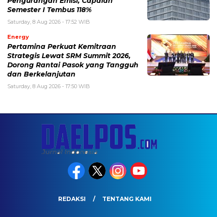
Pengurangan Emisi, Capaian
Semester I Tembus 118%
Saturday, 8 Aug 2026 - 17:52 WIB
Energy
Pertamina Perkuat Kemitraan
Strategis Lewat SRM Summit 2026,
Dorong Rantai Pasok yang Tangguh
dan Berkelanjutan
Saturday, 8 Aug 2026 - 17:50 WIB
REDAKSI
TENTANG KAMI