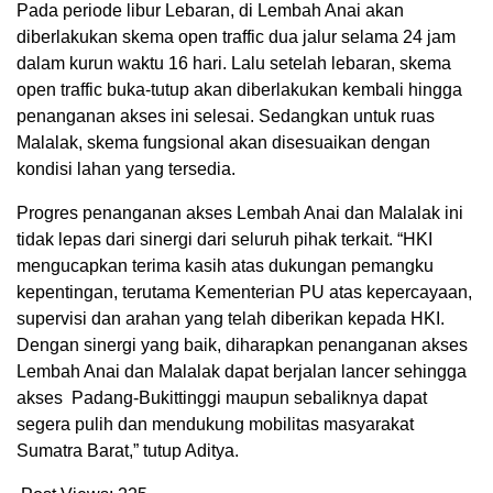
Pada periode libur Lebaran, di Lembah Anai akan
diberlakukan skema open traffic dua jalur selama 24 jam
dalam kurun waktu 16 hari. Lalu setelah lebaran, skema
open traffic buka-tutup akan diberlakukan kembali hingga
penanganan akses ini selesai. Sedangkan untuk ruas
Malalak, skema fungsional akan disesuaikan dengan
kondisi lahan yang tersedia.
Progres penanganan akses Lembah Anai dan Malalak ini
tidak lepas dari sinergi dari seluruh pihak terkait. “HKI
mengucapkan terima kasih atas dukungan pemangku
kepentingan, terutama Kementerian PU atas kepercayaan,
supervisi dan arahan yang telah diberikan kepada HKI.
Dengan sinergi yang baik, diharapkan penanganan akses
Lembah Anai dan Malalak dapat berjalan lancer sehingga
akses Padang-Bukittinggi maupun sebaliknya dapat
segera pulih dan mendukung mobilitas masyarakat
Sumatra Barat,” tutup Aditya.