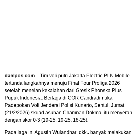
daelpos.com
– Tim voli putri Jakarta Electric PLN Mobile
tertunda langkahnya menuju Final Four Proliga 2026
setelah menelan kekalahan dari Gresik Phonska Plus
Pupuk Indonesia. Berlaga di GOR Candradimuka
Padepokan Voli Jenderal Polisi Kunarto, Sentul, Jumat
(21/2/2026) skuad asuhan Chamnan Dokmai itu menyerah
dengan skor 0-3 (19-25, 19-25, 18-25).
Pada laga ini Agustin Wulandhari dkk.. banyak melakukan