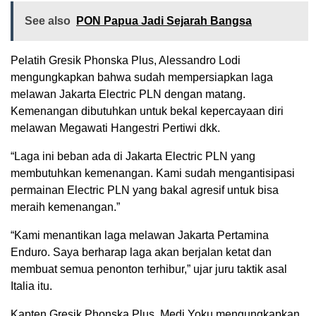
See also
PON Papua Jadi Sejarah Bangsa
Pelatih Gresik Phonska Plus, Alessandro Lodi
mengungkapkan bahwa sudah mempersiapkan laga
melawan Jakarta Electric PLN dengan matang.
Kemenangan dibutuhkan untuk bekal kepercayaan diri
melawan Megawati Hangestri Pertiwi dkk.
“Laga ini beban ada di Jakarta Electric PLN yang
membutuhkan kemenangan. Kami sudah mengantisipasi
permainan Electric PLN yang bakal agresif untuk bisa
meraih kemenangan.”
“Kami menantikan laga melawan Jakarta Pertamina
Enduro. Saya berharap laga akan berjalan ketat dan
membuat semua penonton terhibur,” ujar juru taktik asal
Italia itu.
Kapten Gresik Phonska Plus, Medi Yoku mengungkapkan